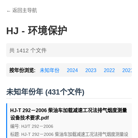
← 返回主导航
HJ - 环境保护
共 1412 个文件
按年份浏览:
未知年份
2024
2023
2022
2021
未知年份年 (431个文件)
HJ-T 292－2006 柴油车加载减速工况法排气烟度测量
设备技术要求.pdf
编号: HJ/T 292－2006
标题: HJ-T 292－2006 柴油车加载减速工况法排气烟度测量设