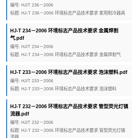
编号: HJ/T 236－2006
标题: HJ-T 236－2006 环境标志产品技术要求 家用制冷器具
HJ-T 234－2006 环境标志产品技术要求 金属焊割
气.pdf
编号: HJ/T 234－2006
标题: HJ-T 234－2006 环境标志产品技术要求 金属焊割气
HJ-T 233－2006 环境标志产品技术要求 泡沫塑料.pdf
编号: HJ/T 233－2006
标题: HJ-T 233－2006 环境标志产品技术要求 泡沫塑料
HJ-T 232－2006 环境标志产品技术要求 管型荧光灯镇
流器.pdf
编号: HJ/T 232－2006
标题: HJ-T 232－2006 环境标志产品技术要求 管型荧光灯镇
流器