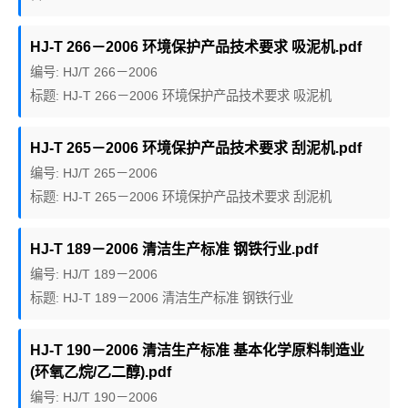
HJ-T 266－2006 环境保护产品技术要求 吸泥机.pdf
编号: HJ/T 266－2006
标题: HJ-T 266－2006 环境保护产品技术要求 吸泥机
HJ-T 265－2006 环境保护产品技术要求 刮泥机.pdf
编号: HJ/T 265－2006
标题: HJ-T 265－2006 环境保护产品技术要求 刮泥机
HJ-T 189－2006 清洁生产标准 钢铁行业.pdf
编号: HJ/T 189－2006
标题: HJ-T 189－2006 清洁生产标准 钢铁行业
HJ-T 190－2006 清洁生产标准 基本化学原料制造业
(环氧乙烷/乙二醇).pdf
编号: HJ/T 190－2006