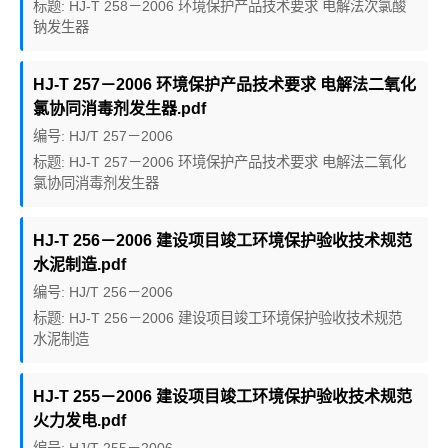
标题: HJ-T 258－2006 环境保护产品技术要求 电解法次氯酸
钠发生器
HJ-T 257－2006 环境保护产品技术要求 电解法二氧化
氯协同消毒剂发生器.pdf
编号: HJ/T 257－2006
标题: HJ-T 257－2006 环境保护产品技术要求 电解法二氧化
氯协同消毒剂发生器
HJ-T 256－2006 建设项目竣工环境保护验收技术规范
水泥制造.pdf
编号: HJ/T 256－2006
标题: HJ-T 256－2006 建设项目竣工环境保护验收技术规范
水泥制造
HJ-T 255－2006 建设项目竣工环境保护验收技术规范
火力发电.pdf