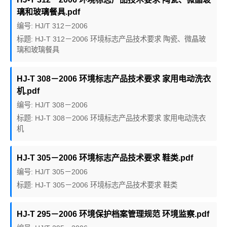
璃和玻璃餐具.pdf
编号: HJ/T 312－2006
标题: HJ-T 312－2006 环境标志产品技术要求 陶瓷、微晶玻
璃和玻璃餐具
HJ-T 308－2006 环境标志产品技术要求 家用电动洗衣
机.pdf
编号: HJ/T 308－2006
标题: HJ-T 308－2006 环境标志产品技术要求 家用电动洗衣
机
HJ-T 305－2006 环境标志产品技术要求 鞋类.pdf
编号: HJ/T 305－2006
标题: HJ-T 305－2006 环境标志产品技术要求 鞋类
HJ-T 295－2006 环境保护档案管理规范 环境监察.pdf