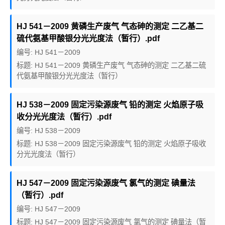
HJ 541－2009 黄磷生产废气 气态砷的测定 二乙基二
硫代氨基甲酸银分光光度法（暂行）.pdf
编号: HJ 541－2009
标题: HJ 541－2009 黄磷生产废气 气态砷的测定 二乙基二硫
代氨基甲酸银分光光度法（暂行）
HJ 538－2009 固定污染源废气 铅的测定 火焰原子吸
收分光光度法（暂行）.pdf
编号: HJ 538－2009
标题: HJ 538－2009 固定污染源废气 铅的测定 火焰原子吸收
分光光度法（暂行）
HJ 547－2009 固定污染源废气 氯气的测定 碘量法
（暂行）.pdf
编号: HJ 547－2009
标题: HJ 547－2009 固定污染源废气 氯气的测定 碘量法（暂