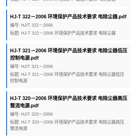
HJ-T 322－2006 环境保护产品技术要求 电除尘器.pdf
编号: HJ/T 322－2006
标题: HJ-T 322－2006 环境保护产品技术要求 电除尘器
HJ-T 321－2006 环境保护产品技术要求 电除尘器低压
控制电源.pdf
编号: HJ/T 321－2006
标题: HJ-T 321－2006 环境保护产品技术要求 电除尘器低压
控制电源
HJ-T 320－2006 环境保护产品技术要求 电除尘器高压
整流电源.pdf
编号: HJ/T 320－2006
标题: HJ-T 320－2006 环境保护产品技术要求 电除尘器高压
整流电源