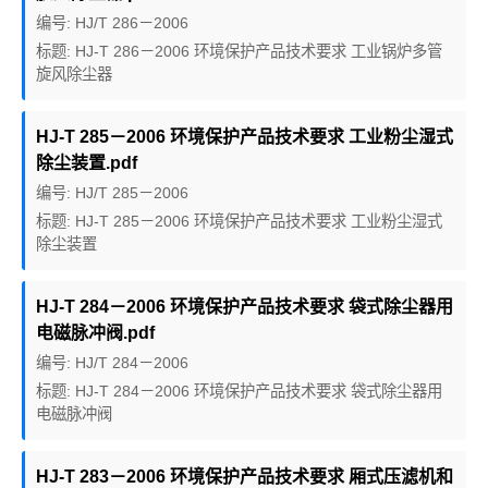
编号: HJ/T 286－2006
标题: HJ-T 286－2006 环境保护产品技术要求 工业锅炉多管
旋风除尘器
HJ-T 285－2006 环境保护产品技术要求 工业粉尘湿式
除尘装置.pdf
编号: HJ/T 285－2006
标题: HJ-T 285－2006 环境保护产品技术要求 工业粉尘湿式
除尘装置
HJ-T 284－2006 环境保护产品技术要求 袋式除尘器用
电磁脉冲阀.pdf
编号: HJ/T 284－2006
标题: HJ-T 284－2006 环境保护产品技术要求 袋式除尘器用
电磁脉冲阀
HJ-T 283－2006 环境保护产品技术要求 厢式压滤机和