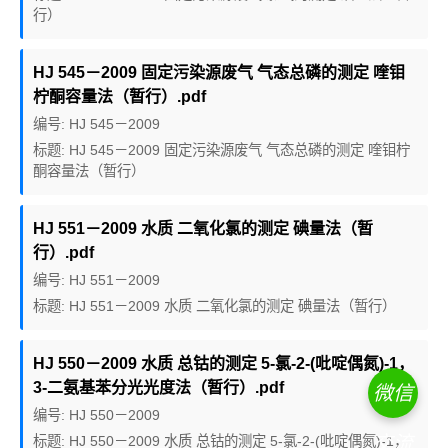
行）
HJ 545－2009 固定污染源废气 气态总磷的测定 喹钼
柠酮容量法（暂行）.pdf
编号: HJ 545－2009
标题: HJ 545－2009 固定污染源废气 气态总磷的测定 喹钼柠
酮容量法（暂行）
HJ 551－2009 水质 二氧化氯的测定 碘量法（暂
行）.pdf
编号: HJ 551－2009
标题: HJ 551－2009 水质 二氧化氯的测定 碘量法（暂行）
HJ 550－2009 水质 总钴的测定 5-氯-2-(吡啶偶氮)-1，
3-二氨基苯分光光度法（暂行）.pdf
微信
编号: HJ 550－2009
交流
标题: HJ 550－2009 水质 总钴的测定 5-氯-2-(吡啶偶氮)-1，