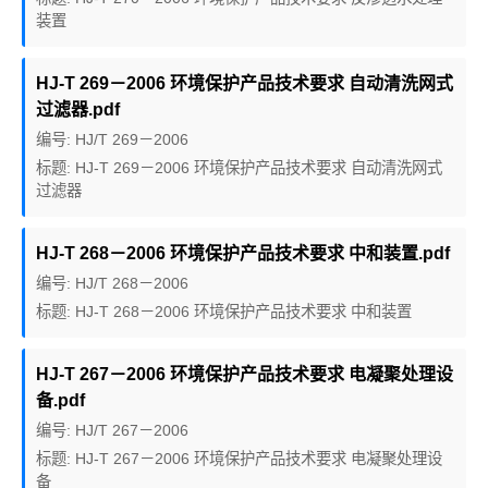
装置
HJ-T 269－2006 环境保护产品技术要求 自动清洗网式
过滤器.pdf
编号: HJ/T 269－2006
标题: HJ-T 269－2006 环境保护产品技术要求 自动清洗网式
过滤器
HJ-T 268－2006 环境保护产品技术要求 中和装置.pdf
编号: HJ/T 268－2006
标题: HJ-T 268－2006 环境保护产品技术要求 中和装置
HJ-T 267－2006 环境保护产品技术要求 电凝聚处理设
备.pdf
编号: HJ/T 267－2006
标题: HJ-T 267－2006 环境保护产品技术要求 电凝聚处理设
备