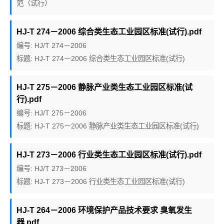
范（试行）
HJ-T 274－2006 综合类生态工业园区标准(试行).pdf
编号: HJ/T 274－2006
标题: HJ-T 274－2006 综合类生态工业园区标准(试行)
HJ-T 275－2006 静脉产业类生态工业园区标准(试
行).pdf
编号: HJ/T 275－2006
标题: HJ-T 275－2006 静脉产业类生态工业园区标准(试行)
HJ-T 273－2006 行业类生态工业园区标准(试行).pdf
编号: HJ/T 273－2006
标题: HJ-T 273－2006 行业类生态工业园区标准(试行)
HJ-T 264－2006 环境保护产品技术要求 臭氧发生
器.pdf