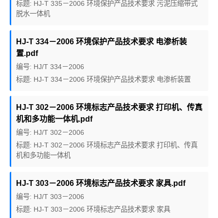
标题: HJ-T 335－2006 环境保护产品技术要求 污泥压缩带式
脱水一体机
HJ-T 334－2006 环境保护产品技术要求 电渗析装
置.pdf
编号: HJ/T 334－2006
标题: HJ-T 334－2006 环境保护产品技术要求 电渗析装置
HJ-T 302－2006 环境标志产品技术要求 打印机、传真
机和多功能一体机.pdf
编号: HJ/T 302－2006
标题: HJ-T 302－2006 环境标志产品技术要求 打印机、传真
机和多功能一体机
HJ-T 303－2006 环境标志产品技术要求 家具.pdf
编号: HJ/T 303－2006
标题: HJ-T 303－2006 环境标志产品技术要求 家具