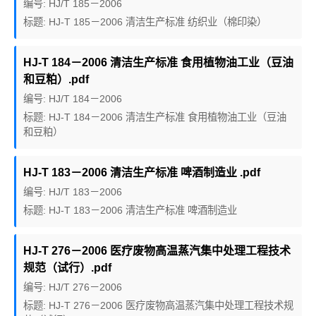
编号: HJ/T 185－2006
标题: HJ-T 185－2006 清洁生产标准 纺织业（棉印染）
HJ-T 184－2006 清洁生产标准 食用植物油工业（豆油
和豆粕）.pdf
编号: HJ/T 184－2006
标题: HJ-T 184－2006 清洁生产标准 食用植物油工业（豆油
和豆粕）
HJ-T 183－2006 清洁生产标准 啤酒制造业 .pdf
编号: HJ/T 183－2006
标题: HJ-T 183－2006 清洁生产标准 啤酒制造业
HJ-T 276－2006 医疗废物高温蒸汽集中处理工程技术
规范（试行）.pdf
编号: HJ/T 276－2006
标题: HJ-T 276－2006 医疗废物高温蒸汽集中处理工程技术规