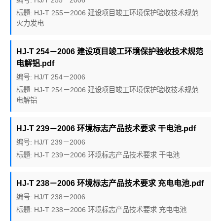
编号: HJ/T 255－2006
标题: HJ-T 255－2006 建设项目竣工环境保护验收技术规范
火力发电
HJ-T 254－2006 建设项目竣工环境保护验收技术规范
电解铝.pdf
编号: HJ/T 254－2006
标题: HJ-T 254－2006 建设项目竣工环境保护验收技术规范
电解铝
HJ-T 239－2006 环境标志产品技术要求 干电池.pdf
编号: HJ/T 239－2006
标题: HJ-T 239－2006 环境标志产品技术要求 干电池
HJ-T 238－2006 环境标志产品技术要求 充电电池.pdf
编号: HJ/T 238－2006
标题: HJ-T 238－2006 环境标志产品技术要求 充电电池