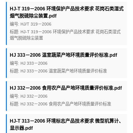
HJ-T 319－2006 环境保护产品技术要求 花岗石类湿式
烟气脱硫除尘装置.pdf
编号: HJ/T 319－2006
标题: HJ-T 319－2006 环境保护产品技术要求 花岗石类湿式
烟气脱硫除尘装置
HJ 333－2006 温室蔬菜产地环境质量评价标准.pdf
编号: HJ 333－2006
标题: HJ 333－2006 温室蔬菜产地环境质量评价标准
HJ 332－2006 食用农产品产地环境质量评价标准.pdf
编号: HJ 332－2006
标题: HJ 332－2006 食用农产品产地环境质量评价标准
HJ-T 313－2006 环境标志产品技术要求 微型机算计、
显示器.pdf