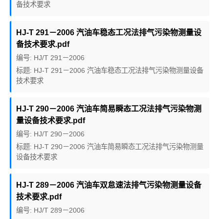
备技术要求
HJ-T 291－2006 汽油车稳态工况法排气污染物测量设
备技术要求.pdf
编号: HJ/T 291－2006
标题: HJ-T 291－2006 汽油车稳态工况法排气污染物测量设备
技术要求
HJ-T 290－2006 汽油车简易瞬态工况法排气污染物测
量设备技术要求.pdf
编号: HJ/T 290－2006
标题: HJ-T 290－2006 汽油车简易瞬态工况法排气污染物测量
设备技术要求
HJ-T 289－2006 汽油车双怠速法排气污染物测量设备
技术要求.pdf
编号: HJ/T 289－2006