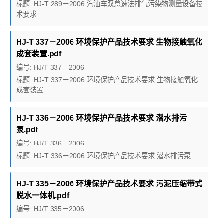
标题: HJ-T 289－2006 汽油车双怠速法排气污染物测量设备技
术要求
HJ-T 337－2006 环境保护产品技术要求 生物接触氧化
成套装置.pdf
编号: HJ/T 337－2006
标题: HJ-T 337－2006 环境保护产品技术要求 生物接触氧化
成套装置
HJ-T 336－2006 环境保护产品技术要求 潜水排污
泵.pdf
编号: HJ/T 336－2006
标题: HJ-T 336－2006 环境保护产品技术要求 潜水排污泵
HJ-T 335－2006 环境保护产品技术要求 污泥压缩带式
脱水一体机.pdf
编号: HJ/T 335－2006