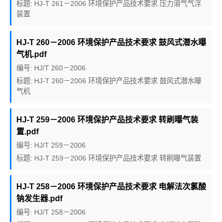
标题: HJ-T 261－2006 环境保护产品技术要求 压力溶气气浮
装置
HJ-T 260－2006 环境保护产品技术要求 鼓风式潜水曝
气机.pdf
编号: HJ/T 260－2006
标题: HJ-T 260－2006 环境保护产品技术要求 鼓风式潜水曝
气机
HJ-T 259－2006 环境保护产品技术要求 转刷曝气装
置.pdf
编号: HJ/T 259－2006
标题: HJ-T 259－2006 环境保护产品技术要求 转刷曝气装置
HJ-T 258－2006 环境保护产品技术要求 电解法次氯酸
钠发生器.pdf
编号: HJ/T 258－2006