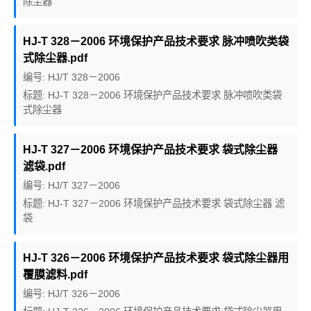
除尘器
HJ-T 328－2006 环境保护产品技术要求 脉冲喷吹类袋
式除尘器.pdf
编号: HJ/T 328－2006
标题: HJ-T 328－2006 环境保护产品技术要求 脉冲喷吹类袋
式除尘器
HJ-T 327－2006 环境保护产品技术要求 袋式除尘器
滤袋.pdf
编号: HJ/T 327－2006
标题: HJ-T 327－2006 环境保护产品技术要求 袋式除尘器 滤
袋
HJ-T 326－2006 环境保护产品技术要求 袋式除尘器用
覆膜滤料.pdf
编号: HJ/T 326－2006