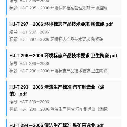
编号: HJ/T 295－2006
标题: HJ-T 295－2006 环境保护档案管理规范 环境监察
HJ-T 297－2006 环境标志产品技术要求 陶瓷砖.pdf
编号: HJ/T 297－2006
标题: HJ-T 297－2006 环境标志产品技术要求 陶瓷砖
HJ-T 296－2006 环境标志产品技术要求 卫生陶瓷.pdf
编号: HJ/T 296－2006
标题: HJ-T 296－2006 环境标志产品技术要求 卫生陶瓷
HJ-T 293－2006 清洁生产标准 汽车制造业（涂
装）.pdf
编号: HJ/T 293－2006
标题: HJ-T 293－2006 清洁生产标准 汽车制造业（涂装）
HJ-T 294－2006 清洁生产标准 铁矿采选业.pdf