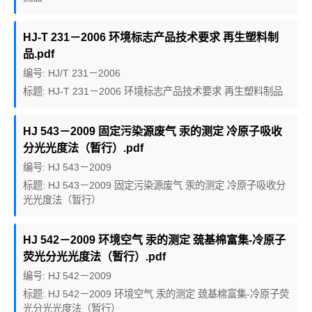
HJ-T 231－2006 环境标志产品技术要求 再生塑料制
品.pdf
编号: HJ/T 231－2006
标题: HJ-T 231－2006 环境标志产品技术要求 再生塑料制品
HJ 543－2009 固定污染源废气 汞的测定 冷原子吸收
分光光度法（暂行）.pdf
编号: HJ 543－2009
标题: HJ 543－2009 固定污染源废气 汞的测定 冷原子吸收分
光光度法（暂行）
HJ 542－2009 环境空气 汞的测定 巯基棉富集-冷原子
荧光分光光度法（暂行）.pdf
编号: HJ 542－2009
标题: HJ 542－2009 环境空气 汞的测定 巯基棉富集-冷原子荧
光分光光度法（暂行）