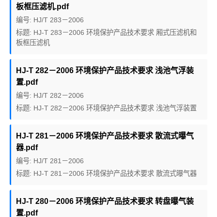
板框压滤机.pdf
编号: HJ/T 283－2006
标题: HJ-T 283－2006 环境保护产品技术要求 厢式压滤机和
板框压滤机
HJ-T 282－2006 环境保护产品技术要求 浅池气浮装
置.pdf
编号: HJ/T 282－2006
标题: HJ-T 282－2006 环境保护产品技术要求 浅池气浮装置
HJ-T 281－2006 环境保护产品技术要求 散流式曝气
器.pdf
编号: HJ/T 281－2006
标题: HJ-T 281－2006 环境保护产品技术要求 散流式曝气器
HJ-T 280－2006 环境保护产品技术要求 转盘曝气装
置.pdf