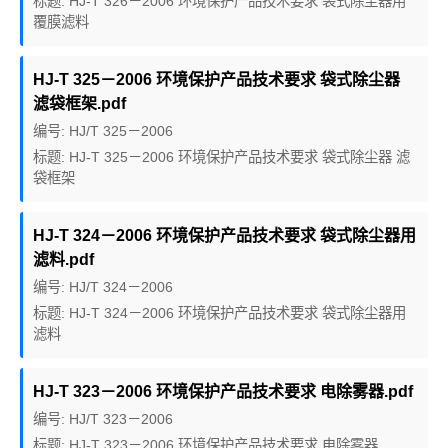
标题: HJ-T 326－2006 环境保护产品技术要求 袋式除尘器用
覆膜滤料
HJ-T 325－2006 环境保护产品技术要求 袋式除尘器
滤袋框架.pdf
编号: HJ/T 325－2006
标题: HJ-T 325－2006 环境保护产品技术要求 袋式除尘器 滤
袋框架
HJ-T 324－2006 环境保护产品技术要求 袋式除尘器用
滤料.pdf
编号: HJ/T 324－2006
标题: HJ-T 324－2006 环境保护产品技术要求 袋式除尘器用
滤料
HJ-T 323－2006 环境保护产品技术要求 电除雾器.pdf
编号: HJ/T 323－2006
标题: HJ-T 323－2006 环境保护产品技术要求 电除雾器