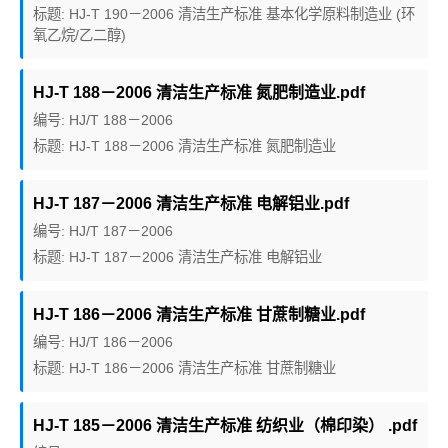
标题: HJ-T 190－2006 清洁生产标准 基本化学原料制造业 (环
氧乙烷/乙二醇)
HJ-T 188－2006 清洁生产标准 氮肥制造业.pdf
编号: HJ/T 188－2006
标题: HJ-T 188－2006 清洁生产标准 氮肥制造业
HJ-T 187－2006 清洁生产标准 电解铝业.pdf
编号: HJ/T 187－2006
标题: HJ-T 187－2006 清洁生产标准 电解铝业
HJ-T 186－2006 清洁生产标准 甘蔗制糖业.pdf
编号: HJ/T 186－2006
标题: HJ-T 186－2006 清洁生产标准 甘蔗制糖业
HJ-T 185－2006 清洁生产标准 纺织业（棉印染） .pdf