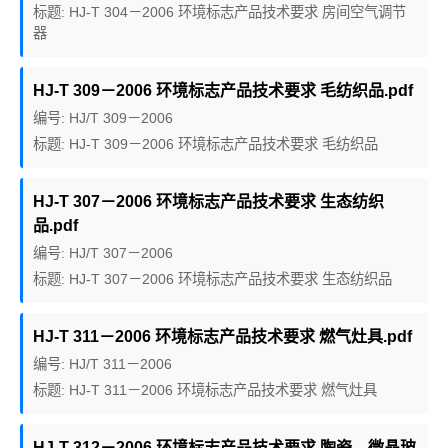
标题: HJ-T 304－2006 环境标志产品技术要求 房间空气调节
器
HJ-T 309－2006 环境标志产品技术要求 毛纺织品.pdf
编号: HJ/T 309－2006
标题: HJ-T 309－2006 环境标志产品技术要求 毛纺织品
HJ-T 307－2006 环境标志产品技术要求 生态纺织
品.pdf
编号: HJ/T 307－2006
标题: HJ-T 307－2006 环境标志产品技术要求 生态纺织品
HJ-T 311－2006 环境标志产品技术要求 燃气灶具.pdf
编号: HJ/T 311－2006
标题: HJ-T 311－2006 环境标志产品技术要求 燃气灶具
HJ-T 312－2006 环境标志产品技术要求 陶瓷、微晶玻