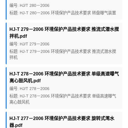
编号: HJ/T 280－2006
标题: HJ-T 280－2006 环境保护产品技术要求 转盘曝气装置
HJ-T 279－2006 环境保护产品技术要求 推流式潜水搅
拌机.pdf
编号: HJ/T 279－2006
标题: HJ-T 279－2006 环境保护产品技术要求 推流式潜水搅
拌机
HJ-T 278－2006 环境保护产品技术要求 单级高速曝气
离心鼓风机.pdf
编号: HJ/T 278－2006
标题: HJ-T 278－2006 环境保护产品技术要求 单级高速曝气
离心鼓风机
HJ-T 277－2006 环境保护产品技术要求 旋转式滗水
器.pdf