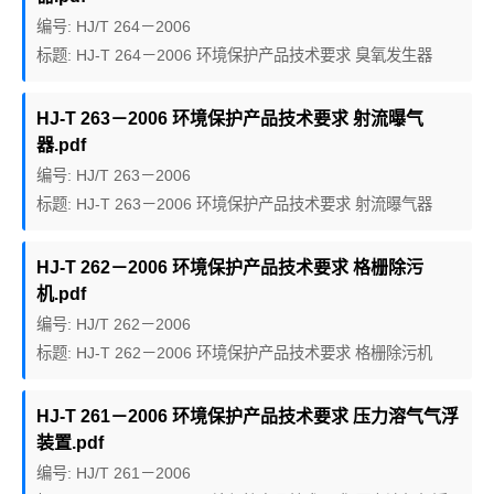
编号: HJ/T 264－2006
标题: HJ-T 264－2006 环境保护产品技术要求 臭氧发生器
HJ-T 263－2006 环境保护产品技术要求 射流曝气
器.pdf
编号: HJ/T 263－2006
标题: HJ-T 263－2006 环境保护产品技术要求 射流曝气器
HJ-T 262－2006 环境保护产品技术要求 格栅除污
机.pdf
编号: HJ/T 262－2006
标题: HJ-T 262－2006 环境保护产品技术要求 格栅除污机
HJ-T 261－2006 环境保护产品技术要求 压力溶气气浮
装置.pdf
编号: HJ/T 261－2006