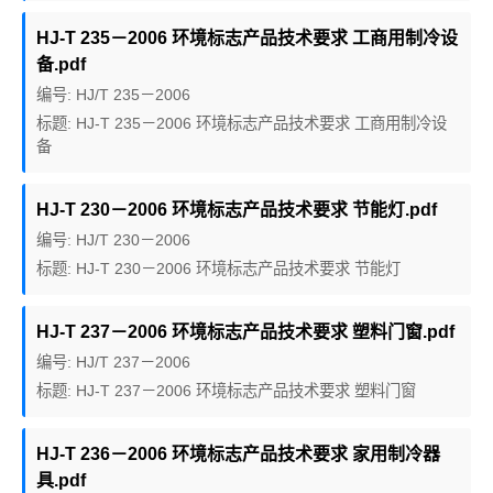
HJ-T 235－2006 环境标志产品技术要求 工商用制冷设
备.pdf
编号: HJ/T 235－2006
标题: HJ-T 235－2006 环境标志产品技术要求 工商用制冷设
备
HJ-T 230－2006 环境标志产品技术要求 节能灯.pdf
编号: HJ/T 230－2006
标题: HJ-T 230－2006 环境标志产品技术要求 节能灯
HJ-T 237－2006 环境标志产品技术要求 塑料门窗.pdf
编号: HJ/T 237－2006
标题: HJ-T 237－2006 环境标志产品技术要求 塑料门窗
HJ-T 236－2006 环境标志产品技术要求 家用制冷器
具.pdf