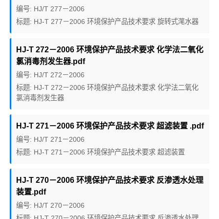
编号: HJ/T 277－2006
标题: HJ-T 277－2006 环境保护产品技术要求 旋转式滗水器
HJ-T 272－2006 环境保护产品技术要求 化学法二氧化
氯消毒剂发生器.pdf
编号: HJ/T 272－2006
标题: HJ-T 272－2006 环境保护产品技术要求 化学法二氧化
氯消毒剂发生器
HJ-T 271－2006 环境保护产品技术要求 超滤装置 .pdf
编号: HJ/T 271－2006
标题: HJ-T 271－2006 环境保护产品技术要求 超滤装置
HJ-T 270－2006 环境保护产品技术要求 反渗透水处理
装置.pdf
编号: HJ/T 270－2006
标题: HJ-T 270－2006 环境保护产品技术要求 反渗透水处理