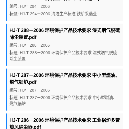
编号: HJ/T 294－2006
标题: HJ-T 294－2006 清洁生产标准 铁矿采选业
HJ-T 288－2006 环境保护产品技术要求 湿式烟气脱硫
除尘装置.pdf
编号: HJ/T 288－2006
标题: HJ-T 288－2006 环境保护产品技术要求 湿式烟气脱硫
除尘装置
HJ-T 287－2006 环境保护产品技术要求 中小型燃油、
燃气锅炉.pdf
编号: HJ/T 287－2006
标题: HJ-T 287－2006 环境保护产品技术要求 中小型燃油、
燃气锅炉
HJ-T 286－2006 环境保护产品技术要求 工业锅炉多管
旋风除尘器.pdf