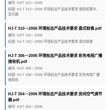
编号: HJ/T 313－2006
标题: HJ-T 313－2006 环境标志产品技术要求 微型机算计、
显示器
HJ-T 310－2006 环境标志产品技术要求 盘式蚊香.pdf
编号: HJ/T 310－2006
标题: HJ-T 310－2006 环境标志产品技术要求 盘式蚊香
HJ-T 306－2006 环境标志产品技术要求 彩色电视广播
接收机.pdf
编号: HJ/T 306－2006
标题: HJ-T 306－2006 环境标志产品技术要求 彩色电视广播
接收机
HJ-T 304－2006 环境标志产品技术要求 房间空气调节
器.pdf
编号: HJ/T 304－2006