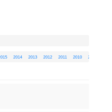
2015
2014
2013
2012
2011
2010
2009
2008