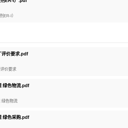
剂ER-I）.pdf
剂ER-I）
厂评价要求.pdf
工厂评价要求
 绿色物流.pdf
理 绿色物流
 绿色采购.pdf