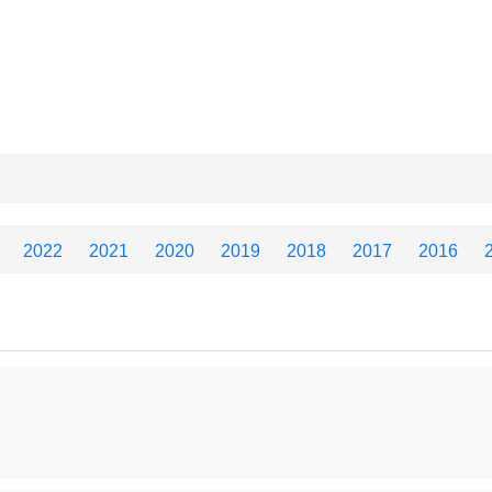
2022
2021
2020
2019
2018
2017
2016