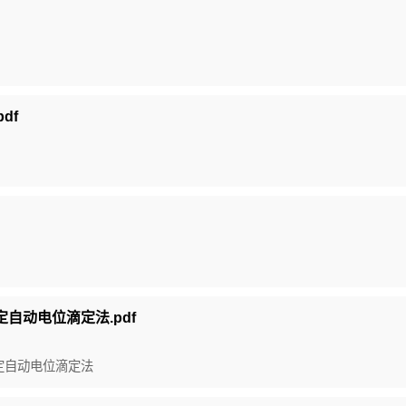
df
测定自动电位滴定法.pdf
 测定自动电位滴定法