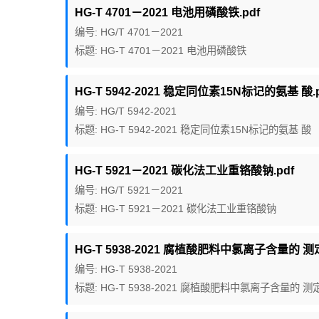
HG-T 4701－2021 电池用磷酸铁.pdf
编号: HG/T 4701－2021
标题: HG-T 4701－2021 电池用磷酸铁
HG-T 5942-2021 稳定同位素15N标记的氨基 酸.p
编号: HG/T 5942-2021
标题: HG-T 5942-2021 稳定同位素15N标记的氨基 酸
HG-T 5921－2021 碳化法工业重铬酸钠.pdf
编号: HG/T 5921－2021
标题: HG-T 5921－2021 碳化法工业重铬酸钠
HG-T 5938-2021 腐植酸肥料中氯离子含量的 
编号: HG-T 5938-2021
标题: HG-T 5938-2021 腐植酸肥料中氯离子含量的