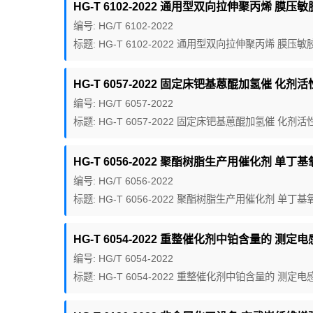
HG-T 6102-2022 通用型双向拉伸聚丙烯 膜压敏
编号: HG/T 6102-2022
标题: HG-T 6102-2022 通用型双向拉伸聚丙烯 膜压
HG-T 6057-2022 固定床钯基蒽醌加氢催 化剂活
编号: HG/T 6057-2022
标题: HG-T 6057-2022 固定床钯基蒽醌加氢催 化剂
HG-T 6056-2022 聚酯树脂生产用催化剂 单丁基
编号: HG/T 6056-2022
标题: HG-T 6056-2022 聚酯树脂生产用催化剂 单丁
HG-T 6054-2022 重整催化剂中铂含量的 测定
编号: HG/T 6054-2022
标题: HG-T 6054-2022 重整催化剂中铂含量的 测