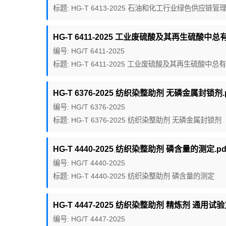
标题: HG-T 6413-2025 石油和化工行业绿色供应链管
HG-T 6411-2025 工业废硫酸及其再生硫酸中总
编号: HG/T 6411-2025
标题: HG-T 6411-2025 工业废硫酸及其再生硫酸中
HG-T 6376-2025 纺织染整助剂 无磷金属封锁剂.p
编号: HG/T 6376-2025
标题: HG-T 6376-2025 纺织染整助剂 无磷金属封锁剂
HG-T 4440-2025 纺织染整助剂 磷含量的测定.pd
编号: HG/T 4440-2025
标题: HG-T 4440-2025 纺织染整助剂 磷含量的测定
HG-T 4447-2025 纺织染整助剂 精炼剂 通用试验
编号: HG/T 4447-2025