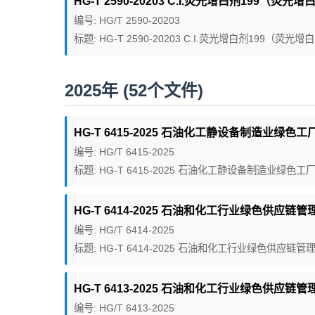
HG-T 2590-20203 C.I.荧光增白剂199（荧光增白
编号: HG/T 2590-20203
标题: HG-T 2590-20203 C.I.荧光增白剂199（荧光增白
2025年 (52个文件)
HG-T 6415-2025 石油化工静设备制造业绿色工
编号: HG/T 6415-2025
标题: HG-T 6415-2025 石油化工静设备制造业绿色
HG-T 6414-2025 石油和化工行业绿色供应链管理
编号: HG/T 6414-2025
标题: HG-T 6414-2025 石油和化工行业绿色供应链管
HG-T 6413-2025 石油和化工行业绿色供应链管理
编号: HG/T 6413-2025