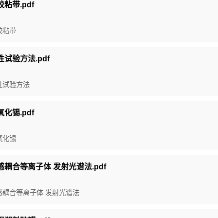
胶粘带.pdf
敏胶粘带
性试验方法.pdf
活性试验方法
氧化锡.pdf
基氧化锡
电感耦合等离子体 发射光谱法.pdf
定电感耦合等离子体 发射光谱法