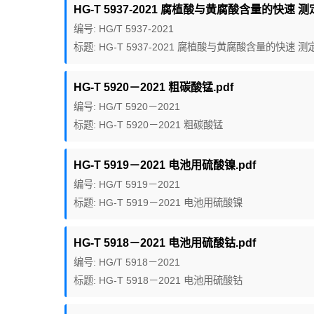
HG-T 5937-2021 腐植酸与黄腐酸含量的快速 测
编号: HG/T 5937-2021
标题: HG-T 5937-2021 腐植酸与黄腐酸含量的快速 
HG-T 5920－2021 粗碳酸锰.pdf
编号: HG/T 5920－2021
标题: HG-T 5920－2021 粗碳酸锰
HG-T 5919－2021 电池用硫酸镍.pdf
编号: HG/T 5919－2021
标题: HG-T 5919－2021 电池用硫酸镍
HG-T 5918－2021 电池用硫酸钴.pdf
编号: HG/T 5918－2021
标题: HG-T 5918－2021 电池用硫酸钴