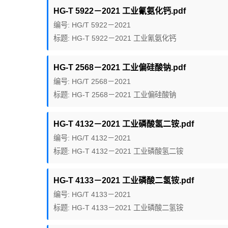
HG-T 5922－2021 工业氰氨化钙.pdf
编号: HG/T 5922－2021
标题: HG-T 5922－2021 工业氰氨化钙
HG-T 2568－2021 工业偏硅酸钠.pdf
编号: HG/T 2568－2021
标题: HG-T 2568－2021 工业偏硅酸钠
HG-T 4132－2021 工业磷酸氢二铵.pdf
编号: HG/T 4132－2021
标题: HG-T 4132－2021 工业磷酸氢二铵
HG-T 4133－2021 工业磷酸二氢铵.pdf
编号: HG/T 4133－2021
标题: HG-T 4133－2021 工业磷酸二氢铵