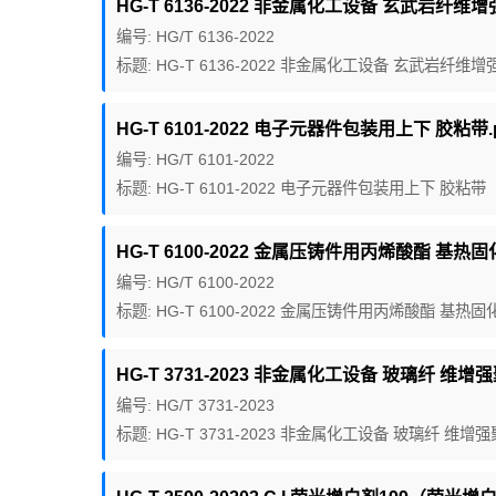
HG-T 6136-2022 非金属化工设备 玄武岩纤维增
编号: HG/T 6136-2022
标题: HG-T 6136-2022 非金属化工设备 玄武岩纤维
HG-T 6101-2022 电子元器件包装用上下 胶粘带.p
编号: HG/T 6101-2022
标题: HG-T 6101-2022 电子元器件包装用上下 胶粘带
HG-T 6100-2022 金属压铸件用丙烯酸酯 基热固
编号: HG/T 6100-2022
标题: HG-T 6100-2022 金属压铸件用丙烯酸酯 基热
HG-T 3731-2023 非金属化工设备 玻璃纤 维
编号: HG/T 3731-2023
标题: HG-T 3731-2023 非金属化工设备 玻璃纤 维