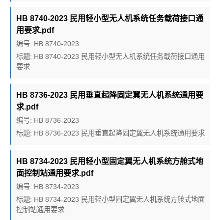
HB 8740-2023 民用轻小型无人机系统任务载荷接口通
用要求.pdf
编号: HB 8740-2023
标题: HB 8740-2023 民用轻小型无人机系统任务载荷接口通用
要求
HB 8736-2023 民用垂直起降固定翼无人机系统通用要
求.pdf
编号: HB 8736-2023
标题: HB 8736-2023 民用垂直起降固定翼无人机系统通用要求
HB 8734-2023 民用轻小型固定翼无人机系统方舱式地
面控制站通用要求.pdf
编号: HB 8734-2023
标题: HB 8734-2023 民用轻小型固定翼无人机系统方舱式地面
控制站通用要求