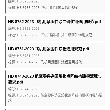
编号: HB 8756-2023
标题: HB 8756-2023 飞机用自锁螺母通用规范
HB 8752-2023 飞机用紧固件涂二硫化钼通用规范.pdf
编号: HB 8752-2023
标题: HB 8752-2023 飞机用紧固件涂二硫化钼通用规范
HB 8751-2023 飞机用紧固件涂铝通用规范.pdf
编号: HB 8751-2023
标题: HB 8751-2023 飞机用紧固件涂铝通用规范
HB 8748-2023 航空零件选区熔化点阵结构建模流程与
要求.pdf
编号: HB 8748-2023
标题: HB 8748-2023 航空零件选区熔化点阵结构建模流程与要
求