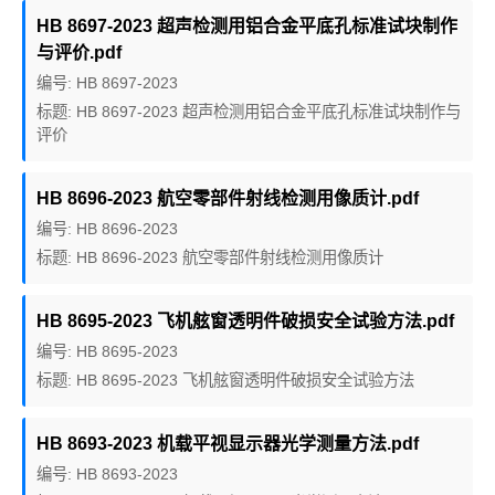
HB 8697-2023 超声检测用铝合金平底孔标准试块制作
与评价.pdf
编号: HB 8697-2023
标题: HB 8697-2023 超声检测用铝合金平底孔标准试块制作与
评价
HB 8696-2023 航空零部件射线检测用像质计.pdf
编号: HB 8696-2023
标题: HB 8696-2023 航空零部件射线检测用像质计
HB 8695-2023 飞机舷窗透明件破损安全试验方法.pdf
编号: HB 8695-2023
标题: HB 8695-2023 飞机舷窗透明件破损安全试验方法
HB 8693-2023 机载平视显示器光学测量方法.pdf
编号: HB 8693-2023