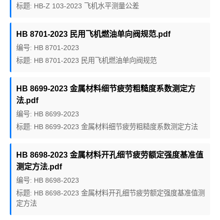
标题: HB-Z 103-2023 飞机水平测量公差
HB 8701-2023 民用飞机燃油单向阀规范.pdf
编号: HB 8701-2023
标题: HB 8701-2023 民用飞机燃油单向阀规范
HB 8699-2023 金属材料细节疲劳粗糙度系数测定方
法.pdf
编号: HB 8699-2023
标题: HB 8699-2023 金属材料细节疲劳粗糙度系数测定方法
HB 8698-2023 金属材料开孔细节疲劳额定强度基准值
测定方法.pdf
编号: HB 8698-2023
标题: HB 8698-2023 金属材料开孔细节疲劳额定强度基准值测
定方法