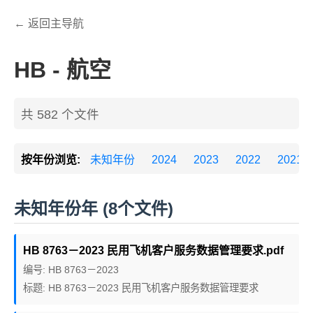
← 返回主导航
HB - 航空
共 582 个文件
按年份浏览:
未知年份
2024
2023
2022
2021
未知年份年 (8个文件)
HB 8763－2023 民用飞机客户服务数据管理要求.pdf
编号: HB 8763－2023
标题: HB 8763－2023 民用飞机客户服务数据管理要求