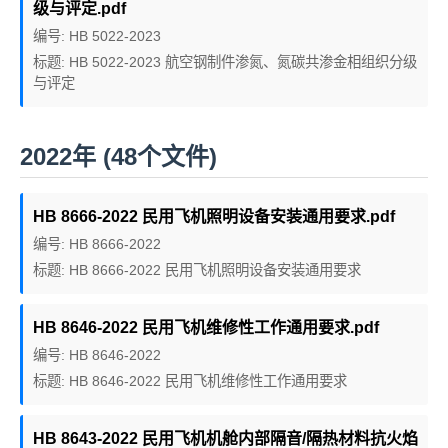
级与评定.pdf
编号: HB 5022-2023
标题: HB 5022-2023 航空钢制件渗氮、氮碳共渗金相组织分级
与评定
2022年 (48个文件)
HB 8666-2022 民用飞机照明设备安装通用要求.pdf
编号: HB 8666-2022
标题: HB 8666-2022 民用飞机照明设备安装通用要求
HB 8646-2022 民用飞机维修性工作通用要求.pdf
编号: HB 8646-2022
标题: HB 8646-2022 民用飞机维修性工作通用要求
HB 8643-2022 民用飞机机舱内部隔音/隔热材料抗火焰