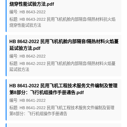
烧穿性能试验方法.pdf
编号: HB 8643-2022
标题: HB 8643-2022 民用飞机机舱内部隔音/隔热材料抗火焰
烧穿性能试验方法
HB 8642-2022 民用飞机机舱内部隔音/隔热材料火焰蔓
延试验方法.pdf
编号: HB 8642-2022
标题: HB 8642-2022 民用飞机机舱内部隔音/隔热材料火焰蔓
延试验方法
HB 8641-2022 民用飞机工程技术服务文件编制及管理
第8部分：飞行机组操作手册通告.pdf
编号: HB 8641-2022
标题: HB 8641-2022 民用飞机工程技术服务文件编制及管理
第8部分：飞行机组操作手册通告