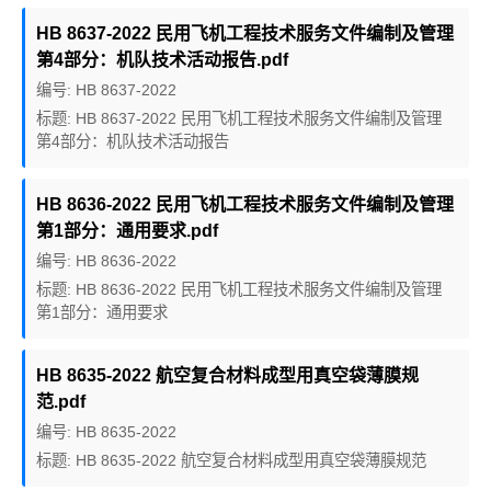
HB 8637-2022 民用飞机工程技术服务文件编制及管理
第4部分：机队技术活动报告.pdf
编号: HB 8637-2022
标题: HB 8637-2022 民用飞机工程技术服务文件编制及管理
第4部分：机队技术活动报告
HB 8636-2022 民用飞机工程技术服务文件编制及管理
第1部分：通用要求.pdf
编号: HB 8636-2022
标题: HB 8636-2022 民用飞机工程技术服务文件编制及管理
第1部分：通用要求
HB 8635-2022 航空复合材料成型用真空袋薄膜规
范.pdf
编号: HB 8635-2022
标题: HB 8635-2022 航空复合材料成型用真空袋薄膜规范