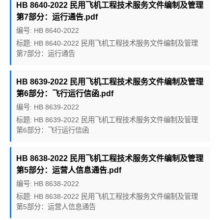
HB 8640-2022 民用飞机工程技术服务文件编制及管理
第7部分：运行通告.pdf
编号: HB 8640-2022
标题: HB 8640-2022 民用飞机工程技术服务文件编制及管理
第7部分：运行通告
HB 8639-2022 民用飞机工程技术服务文件编制及管理
第6部分：飞行运行信函.pdf
编号: HB 8639-2022
标题: HB 8639-2022 民用飞机工程技术服务文件编制及管理
第6部分：飞行运行信函
HB 8638-2022 民用飞机工程技术服务文件编制及管理
第5部分：运营人信息通告.pdf
编号: HB 8638-2022
标题: HB 8638-2022 民用飞机工程技术服务文件编制及管理
第5部分：运营人信息通告