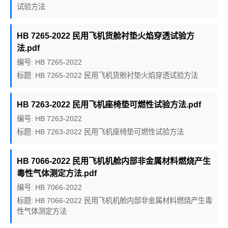
试验方法
HB 7265-2022 民用飞机货舱衬垫火焰穿透试验方
法.pdf
编号: HB 7265-2022
标题: HB 7265-2022 民用飞机货舱衬垫火焰穿透试验方法
HB 7263-2022 民用飞机座椅垫可燃性试验方法.pdf
编号: HB 7263-2022
标题: HB 7263-2022 民用飞机座椅垫可燃性试验方法
HB 7066-2022 民用飞机机舱内部非金属材料燃烧产生
毒性气体测定方法.pdf
编号: HB 7066-2022
标题: HB 7066-2022 民用飞机机舱内部非金属材料燃烧产生毒
性气体测定方法