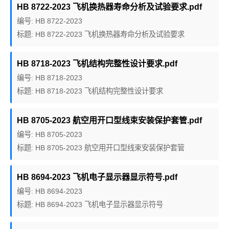
HB 8722-2023 飞机换热器寿命分析及试验要求.pdf
编号: HB 8722-2023
标题: HB 8722-2023 飞机换热器寿命分析及试验要求
HB 8718-2023 飞机结构完整性设计要求.pdf
编号: HB 8718-2023
标题: HB 8718-2023 飞机结构完整性设计要求
HB 8705-2023 航空用开口型线束安装保护套管.pdf
编号: HB 8705-2023
标题: HB 8705-2023 航空用开口型线束安装保护套管
HB 8694-2023 飞机电子显示器显示符号.pdf
编号: HB 8694-2023
标题: HB 8694-2023 飞机电子显示器显示符号