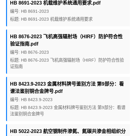
HB 8691-2023 机载维护系统通用要求.pdf
编号: HB 8691-2023
标题: HB 8691-2023 机载维护系统通用要求
HB 8676-2023 飞机高强辐射场（HIRF）防护符合性
验证指南.pdf
编号: HB 8676-2023
标题: HB 8676-2023 飞机高强辐射场（HIRF）防护符合性验
证指南
HB 8423.9-2023 金属材料牌号鉴别方法 第9部分：看
谱法鉴别铜合金牌号.pdf
编号: HB 8423.9-2023
标题: HB 8423.9-2023 金属材料牌号鉴别方法 第9部分：看谱
法鉴别铜合金牌号
HB 5022-2023 航空钢制件渗氮、氮碳共渗金相组织分