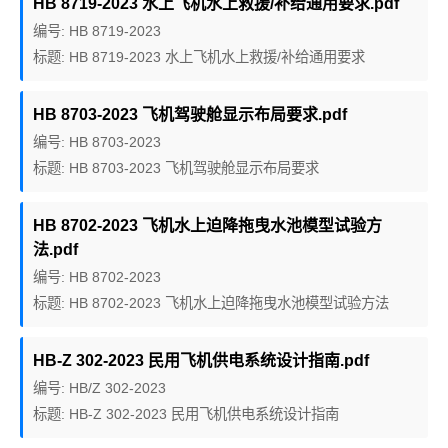
HB 8719-2023 水上飞机水上救援/补给通用要求.pdf
编号: HB 8719-2023
标题: HB 8719-2023 水上飞机水上救援/补给通用要求
HB 8703-2023 飞机驾驶舱显示布局要求.pdf
编号: HB 8703-2023
标题: HB 8703-2023 飞机驾驶舱显示布局要求
HB 8702-2023 飞机水上迫降拖曳水池模型试验方
法.pdf
编号: HB 8702-2023
标题: HB 8702-2023 飞机水上迫降拖曳水池模型试验方法
HB-Z 302-2023 民用飞机供电系统设计指南.pdf
编号: HB/Z 302-2023
标题: HB-Z 302-2023 民用飞机供电系统设计指南