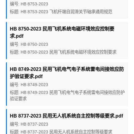
编号: HB 8753-2023
标题: HB 8753-2023 飞机杆端自润滑关节轴承通用规范
HB 8750-2023 民用飞机系统电磁环境效应控制要
求.pdf
编号: HB 8750-2023
标题: HB 8750-2023 民用飞机系统电磁环境效应控制要求
HB 8749-2023 民用飞机电气电子系统雷电间接效应防
护验证要求.pdf
编号: HB 8749-2023
标题: HB 8749-2023 民用飞机电气电子系统雷电间接效应防护
验证要求
HB 8737-2023 民用无人机系统自主控制等级要求.pdf
编号: HB 8737-2023
标题: HB 8737-2023 民用无人机系统自主控制等级要求