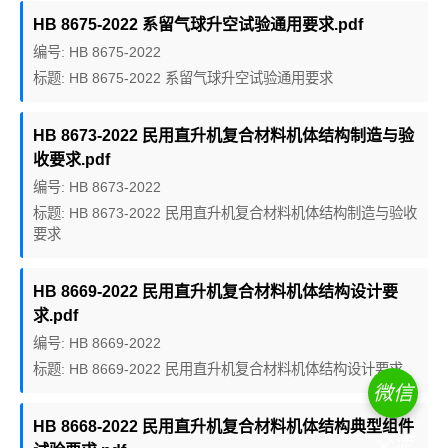
HB 8675-2022 系留气球升空试验通用要求.pdf
编号: HB 8675-2022
标题: HB 8675-2022 系留气球升空试验通用要求
HB 8673-2022 民用直升机复合材料机体结构制造与验
收要求.pdf
编号: HB 8673-2022
标题: HB 8673-2022 民用直升机复合材料机体结构制造与验收
要求
HB 8669-2022 民用直升机复合材料机体结构设计要
求.pdf
编号: HB 8669-2022
标题: HB 8669-2022 民用直升机复合材料机体结构设计要求
微信
HB 8668-2022 民用直升机复合材料机体结构典型组件
交流