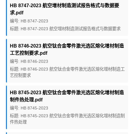
HB 8747-2023 航空增材制造测试报告格式与数据要
求.pdf
编号: HB 8747-2023
标题: HB 8747-2023 航空增材制造测试报告格式与数据要求
HB 8746-2023 航空钛合金零件激光选区熔化增材制造
工艺控制要求.pdf
编号: HB 8746-2023
标题: HB 8746-2023 航空钛合金零件激光选区熔化增材制造工
艺控制要求
HB 8745-2023 航空钛合金零件激光选区熔化增材制造
制件热处理.pdf
编号: HB 8745-2023
标题: HB 8745-2023 航空钛合金零件激光选区熔化增材制造制
件热处理