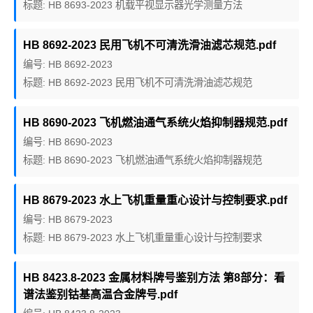
标题: HB 8693-2023 机载平视显示器光学测量方法
HB 8692-2023 民用飞机不可清洗滑油滤芯规范.pdf
编号: HB 8692-2023
标题: HB 8692-2023 民用飞机不可清洗滑油滤芯规范
HB 8690-2023 飞机燃油通气系统火焰抑制器规范.pdf
编号: HB 8690-2023
标题: HB 8690-2023 飞机燃油通气系统火焰抑制器规范
HB 8679-2023 水上飞机重量重心设计与控制要求.pdf
编号: HB 8679-2023
标题: HB 8679-2023 水上飞机重量重心设计与控制要求
HB 8423.8-2023 金属材料牌号鉴别方法 第8部分：看
谱法鉴别钴基高温合金牌号.pdf