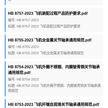
HB 8757-2023 飞机装配过程产品防护要求.pdf
编号: HB 8757-2023
标题: HB 8757-2023 飞机装配过程产品防护要求
HB 8755-2023 飞机全金属关节轴承通用规范.pdf
编号: HB 8755-2023
标题: HB 8755-2023 飞机全金属关节轴承通用规范
HB 8754-2023 飞机外圈不锈钢、内圈铍青铜关节轴承
通用规范.pdf
编号: HB 8754-2023
标题: HB 8754-2023 飞机外圈不锈钢、内圈铍青铜关节轴承通
用规范
HB 8753-2023 飞机杆端自润滑关节轴承通用规范.pdf