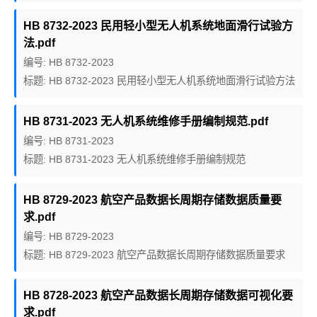
HB 8732-2023 民用轻小型无人机系统地面滑行试验方
法.pdf
编号: HB 8732-2023
标题: HB 8732-2023 民用轻小型无人机系统地面滑行试验方法
HB 8731-2023 无人机系统维修手册编制规范.pdf
编号: HB 8731-2023
标题: HB 8731-2023 无人机系统维修手册编制规范
HB 8729-2023 航空产品数据长周期存储数据质量要
求.pdf
编号: HB 8729-2023
标题: HB 8729-2023 航空产品数据长周期存储数据质量要求
HB 8728-2023 航空产品数据长周期存储数据可视化要
求.pdf