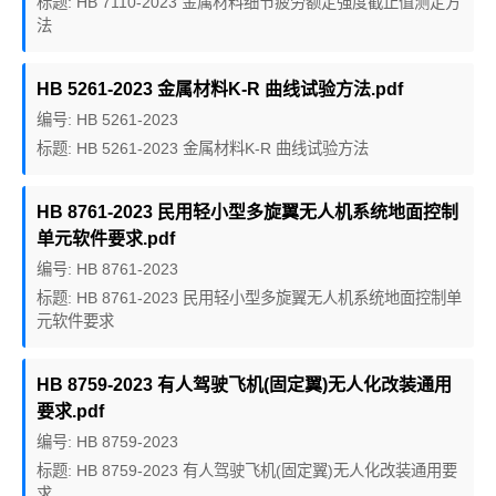
标题: HB 7110-2023 金属材料细节疲劳额定强度截止值测定方
法
HB 5261-2023 金属材料K-R 曲线试验方法.pdf
编号: HB 5261-2023
标题: HB 5261-2023 金属材料K-R 曲线试验方法
HB 8761-2023 民用轻小型多旋翼无人机系统地面控制
单元软件要求.pdf
编号: HB 8761-2023
标题: HB 8761-2023 民用轻小型多旋翼无人机系统地面控制单
元软件要求
HB 8759-2023 有人驾驶飞机(固定翼)无人化改装通用
要求.pdf
编号: HB 8759-2023
标题: HB 8759-2023 有人驾驶飞机(固定翼)无人化改装通用要
求