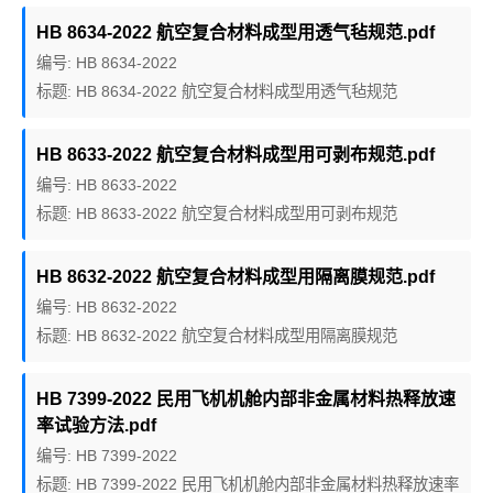
HB 8634-2022 航空复合材料成型用透气毡规范.pdf
编号: HB 8634-2022
标题: HB 8634-2022 航空复合材料成型用透气毡规范
HB 8633-2022 航空复合材料成型用可剥布规范.pdf
编号: HB 8633-2022
标题: HB 8633-2022 航空复合材料成型用可剥布规范
HB 8632-2022 航空复合材料成型用隔离膜规范.pdf
编号: HB 8632-2022
标题: HB 8632-2022 航空复合材料成型用隔离膜规范
HB 7399-2022 民用飞机机舱内部非金属材料热释放速
率试验方法.pdf
编号: HB 7399-2022
标题: HB 7399-2022 民用飞机机舱内部非金属材料热释放速率