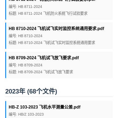
编号: HB 8711-2024
标题: HB 8711-2024 飞机防火系统飞行试验要求
HB 8710-2024 飞机试飞实时监控系统通用要求.pdf
编号: HB 8710-2024
标题: HB 8710-2024 飞机试飞实时监控系统通用要求
HB 8709-2024 飞机试飞放飞要求.pdf
编号: HB 8709-2024
标题: HB 8709-2024 飞机试飞放飞要求
2023年 (68个文件)
HB-Z 103-2023 飞机水平测量公差.pdf
编号: HB/Z 103-2023