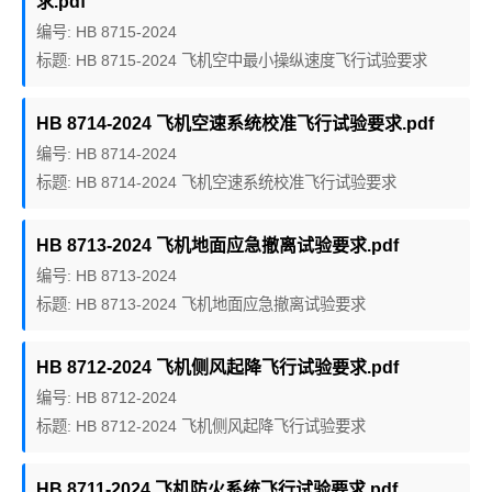
求.pdf
编号: HB 8715-2024
标题: HB 8715-2024 飞机空中最小操纵速度飞行试验要求
HB 8714-2024 飞机空速系统校准飞行试验要求.pdf
编号: HB 8714-2024
标题: HB 8714-2024 飞机空速系统校准飞行试验要求
HB 8713-2024 飞机地面应急撤离试验要求.pdf
编号: HB 8713-2024
标题: HB 8713-2024 飞机地面应急撤离试验要求
HB 8712-2024 飞机侧风起降飞行试验要求.pdf
编号: HB 8712-2024
标题: HB 8712-2024 飞机侧风起降飞行试验要求
HB 8711-2024 飞机防火系统飞行试验要求.pdf