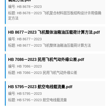
编号: HB 8678－2023
标题: HB 8678－2023 飞机复合材料层压板结构设计许用值确
定方法
HB 8677－2023 飞机整体油箱油压载荷计算方法.pdf
编号: HB 8677－2023
标题: HB 8677－2023 飞机整体油箱油压载荷计算方法
HB 7086－2023 民用飞机气动外缘公差.pdf
编号: HB 7086－2023
标题: HB 7086－2023 民用飞机气动外缘公差
HB 5795－2023 航空电线载流量.pdf
编号: HB 5795－2023
标题: HB 5795－2023 航空电线载流量