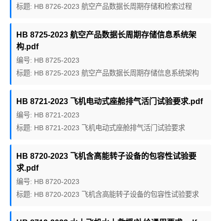
标题: HB 8726-2023 航空产品数据长周期存储和检索过程
HB 8725-2023 航空产品数据长周期存储信息系统架
构.pdf
编号: HB 8725-2023
标题: HB 8725-2023 航空产品数据长周期存储信息系统架构
HB 8721-2023 飞机电动式座舱排气活门试验要求.pdf
编号: HB 8721-2023
标题: HB 8721-2023 飞机电动式座舱排气活门试验要求
HB 8720-2023 飞机含高能转子设备的包容性试验要
求.pdf
编号: HB 8720-2023
标题: HB 8720-2023 飞机含高能转子设备的包容性试验要求