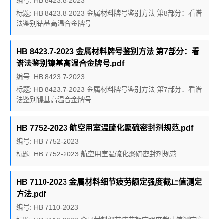
编号: HB 8423.8-2023
标题: HB 8423.8-2023 金属材料牌号鉴别方法 第8部分：看谱
法鉴别钴基高温合金牌号
HB 8423.7-2023 金属材料牌号鉴别方法 第7部分：看
谱法鉴别镍基高温合金牌号.pdf
编号: HB 8423.7-2023
标题: HB 8423.7-2023 金属材料牌号鉴别方法 第7部分：看谱
法鉴别镍基高温合金牌号
HB 7752-2023 航空用室温硫化聚硫密封剂规范.pdf
编号: HB 7752-2023
标题: HB 7752-2023 航空用室温硫化聚硫密封剂规范
HB 7110-2023 金属材料细节疲劳额定强度截止值测定
方法.pdf
编号: HB 7110-2023