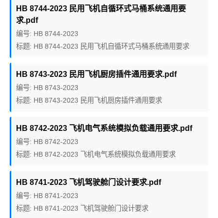
HB 8744-2023 民用飞机自循环式马桶系统通用要
求.pdf
编号: HB 8744-2023
标题: HB 8744-2023 民用飞机自循环式马桶系统通用要求
HB 8743-2023 民用飞机厨房插件通用要求.pdf
编号: HB 8743-2023
标题: HB 8743-2023 民用飞机厨房插件通用要求
HB 8742-2023 飞机电气系统模拟负载通用要求.pdf
编号: HB 8742-2023
标题: HB 8742-2023 飞机电气系统模拟负载通用要求
HB 8741-2023 飞机驾驶舱门设计要求.pdf
编号: HB 8741-2023
标题: HB 8741-2023 飞机驾驶舱门设计要求