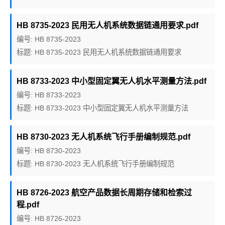
HB 8735-2023 民用无人机系统数据链通用要求.pdf
编号: HB 8735-2023
标题: HB 8735-2023 民用无人机系统数据链通用要求
HB 8733-2023 中小型固定翼无人机水平测量方法.pdf
编号: HB 8733-2023
标题: HB 8733-2023 中小型固定翼无人机水平测量方法
HB 8730-2023 无人机系统飞行手册编制规范.pdf
编号: HB 8730-2023
标题: HB 8730-2023 无人机系统飞行手册编制规范
HB 8726-2023 航空产品数据长周期存储和检索过
程.pdf
编号: HB 8726-2023