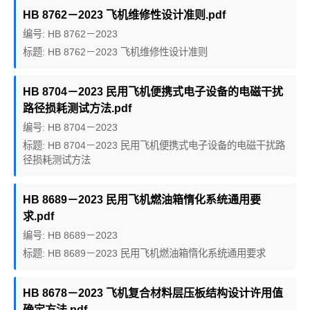
HB 8762－2023 飞机维修性设计准则.pdf
编号: HB 8762－2023
标题: HB 8762－2023 飞机维修性设计准则
HB 8704－2023 民用飞机便携式电子设备的电磁干扰
路径损耗测试方法.pdf
编号: HB 8704－2023
标题: HB 8704－2023 民用飞机便携式电子设备的电磁干扰路
径损耗测试方法
HB 8689－2023 民用飞机燃油箱惰化系统通用要
求.pdf
编号: HB 8689－2023
标题: HB 8689－2023 民用飞机燃油箱惰化系统通用要求
HB 8678－2023 飞机复合材料层压板结构设计许用值
确定方法.pdf