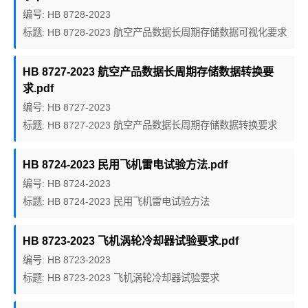
编号: HB 8728-2023
标题: HB 8728-2023 航空产品数据长周期存储数据可视化要求
HB 8727-2023 航空产品数据长周期存储数据转换要
求.pdf
编号: HB 8727-2023
标题: HB 8727-2023 航空产品数据长周期存储数据转换要求
HB 8724-2023 民用飞机雷电试验方法.pdf
编号: HB 8724-2023
标题: HB 8724-2023 民用飞机雷电试验方法
HB 8723-2023 飞机涡轮冷却器试验要求.pdf
编号: HB 8723-2023
标题: HB 8723-2023 飞机涡轮冷却器试验要求