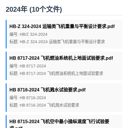
2024年 (10个文件)
HB-Z 324-2024 运输类飞机重量与平衡设计要求.pdf
编号: HB/Z 324-2024
标题: HB-Z 324-2024 运输类飞机重量与平衡设计要求
HB 8717-2024 飞机燃油系统机上地面试验要求.pdf
编号: HB 8717-2024
标题: HB 8717-2024 飞机燃油系统机上地面试验要求
HB 8716-2024 飞机溅水试验要求.pdf
编号: HB 8716-2024
标题: HB 8716-2024 飞机溅水试验要求
HB 8715-2024 飞机空中最小操纵速度飞行试验要