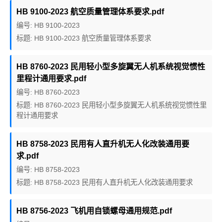
HB 9100-2023 航空质量管理体系要求.pdf
编号: HB 9100-2023
标题: HB 9100-2023 航空质量管理体系要求
HB 8760-2023 民用轻小型多旋翼无人机系统视觉惯性
里程计通用要求.pdf
编号: HB 8760-2023
标题: HB 8760-2023 民用轻小型多旋翼无人机系统视觉惯性里
程计通用要求
HB 8758-2023 民用有人直升机无人化改装通用要
求.pdf
编号: HB 8758-2023
标题: HB 8758-2023 民用有人直升机无人化改装通用要求
HB 8756-2023 飞机用自锁螺母通用规范.pdf