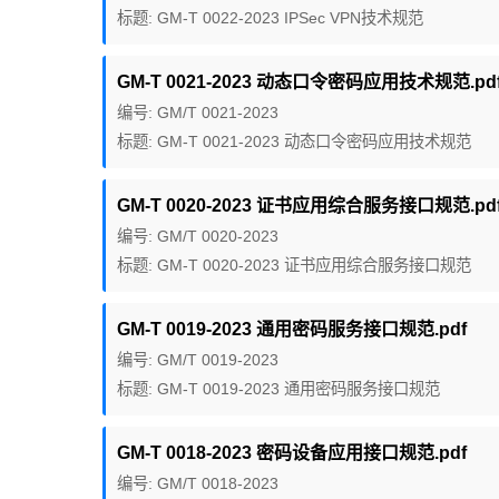
标题: GM-T 0022-2023 IPSec VPN技术规范
GM-T 0021-2023 动态口令密码应用技术规范.pd
编号: GM/T 0021-2023
标题: GM-T 0021-2023 动态口令密码应用技术规范
GM-T 0020-2023 证书应用综合服务接口规范.pd
编号: GM/T 0020-2023
标题: GM-T 0020-2023 证书应用综合服务接口规范
GM-T 0019-2023 通用密码服务接口规范.pdf
编号: GM/T 0019-2023
标题: GM-T 0019-2023 通用密码服务接口规范
GM-T 0018-2023 密码设备应用接口规范.pdf
编号: GM/T 0018-2023