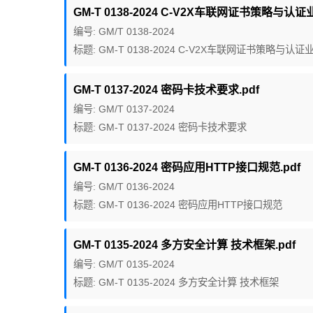
GM-T 0138-2024 C-V2X车联网证书策略与认
编号: GM/T 0138-2024
标题: GM-T 0138-2024 C-V2X车联网证书策略与认
GM-T 0137-2024 密码卡技术要求.pdf
编号: GM/T 0137-2024
标题: GM-T 0137-2024 密码卡技术要求
GM-T 0136-2024 密码应用HTTP接口规范.pdf
编号: GM/T 0136-2024
标题: GM-T 0136-2024 密码应用HTTP接口规范
GM-T 0135-2024 多方安全计算 技术框架.pdf
编号: GM/T 0135-2024
标题: GM-T 0135-2024 多方安全计算 技术框架