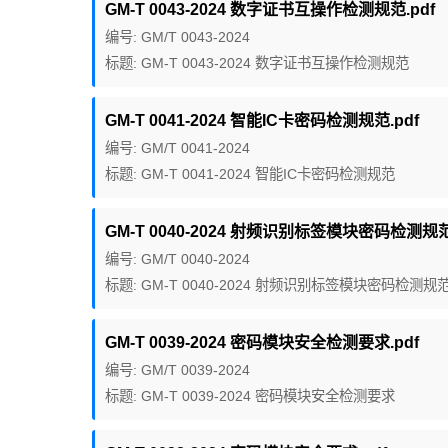
GM-T 0043-2024 数字证书互操作检测规范.pdf
编号: GM/T 0043-2024
标题: GM-T 0043-2024 数字证书互操作检测规范
GM-T 0041-2024 智能IC卡密码检测规范.pdf
编号: GM/T 0041-2024
标题: GM-T 0041-2024 智能IC卡密码检测规范
GM-T 0040-2024 射频识别标签模块密码检测规范
编号: GM/T 0040-2024
标题: GM-T 0040-2024 射频识别标签模块密码检测规
GM-T 0039-2024 密码模块安全检测要求.pdf
编号: GM/T 0039-2024
标题: GM-T 0039-2024 密码模块安全检测要求