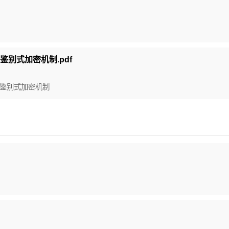
部分鉴别式加密机制.pdf
4部分鉴别式加密机制