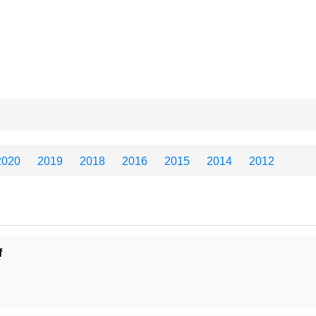
2020
2019
2018
2016
2015
2014
2012
f