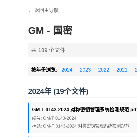
← 返回主导航
GM - 国密
共 189 个文件
按年份浏览:
2024
2023
2022
2021
2024年 (19个文件)
GM-T 0143-2024 对称密钥管理系统检测规范.pd
编号: GM/T 0143-2024
标题: GM-T 0143-2024 对称密钥管理系统检测规范