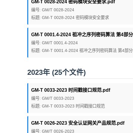
GM-T 0028-2024 密码模块安全要求.pdf
编号: GM/T 0028-2024
标题: GM-T 0028-2024 密码模块安全要求
GM-T 0001.4-2024 祖冲之序列密码算法 第4
编号: GM/T 0001.4-2024
标题: GM-T 0001.4-2024 祖冲之序列密码算法 第
2023年 (25个文件)
GM-T 0033-2023 时间戳接口规范.pdf
编号: GM/T 0033-2023
标题: GM-T 0033-2023 时间戳接口规范
GM-T 0026-2023 安全认证网关产品规范.pdf
编号: GM/T 0026-2023