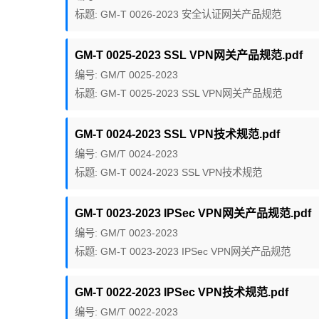
标题: GM-T 0026-2023 安全认证网关产品规范
GM-T 0025-2023 SSL VPN网关产品规范.pdf
编号: GM/T 0025-2023
标题: GM-T 0025-2023 SSL VPN网关产品规范
GM-T 0024-2023 SSL VPN技术规范.pdf
编号: GM/T 0024-2023
标题: GM-T 0024-2023 SSL VPN技术规范
GM-T 0023-2023 IPSec VPN网关产品规范.pdf
编号: GM/T 0023-2023
标题: GM-T 0023-2023 IPSec VPN网关产品规范
GM-T 0022-2023 IPSec VPN技术规范.pdf
编号: GM/T 0022-2023