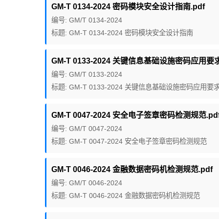
GM-T 0134-2024 密码模块安全设计指南.pdf
编号: GM/T 0134-2024
标题: GM-T 0134-2024 密码模块安全设计指南
GM-T 0133-2024 关键信息基础设施密码应用要求
编号: GM/T 0133-2024
标题: GM-T 0133-2024 关键信息基础设施密码应用要
GM-T 0047-2024 安全电子签章密码检测规范.pd
编号: GM/T 0047-2024
标题: GM-T 0047-2024 安全电子签章密码检测规范
GM-T 0046-2024 金融数据密码机检测规范.pdf
编号: GM/T 0046-2024
标题: GM-T 0046-2024 金融数据密码机检测规范