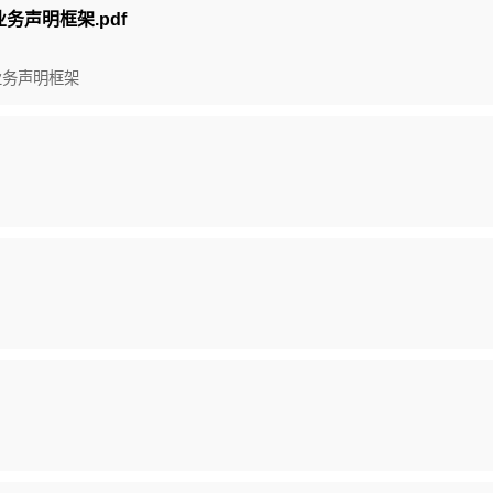
证业务声明框架.pdf
证业务声明框架