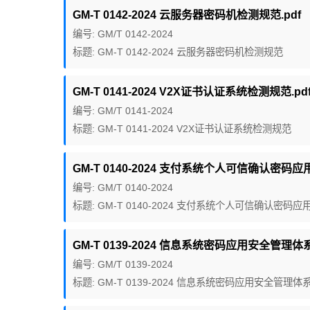
GM-T 0142-2024 云服务器密码机检测规范.pdf
编号: GM/T 0142-2024
标题: GM-T 0142-2024 云服务器密码机检测规范
GM-T 0141-2024 V2X证书认证系统检测规范.pd
编号: GM/T 0141-2024
标题: GM-T 0141-2024 V2X证书认证系统检测规范
GM-T 0140-2024 支付系统个人可信确认密码应
编号: GM/T 0140-2024
标题: GM-T 0140-2024 支付系统个人可信确认密码
GM-T 0139-2024 信息系统密码应用安全管理体系
编号: GM/T 0139-2024
标题: GM-T 0139-2024 信息系统密码应用安全管理体