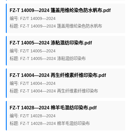
FZ-T 14009—2024 篷盖用维纶染色防水帆布.pdf
编号: FZ/T 14009—2024
标题: FZ-T 14009—2024 篷盖用维纶染色防水帆布
FZ-T 14005—2024 涤粘混纺印染布.pdf
编号: FZ/T 14005—2024
标题: FZ-T 14005—2024 涤粘混纺印染布
FZ-T 14004—2024 再生纤维素纤维印染布.pdf
编号: FZ/T 14004—2024
标题: FZ-T 14004—2024 再生纤维素纤维印染布
FZ-T 14028—2024 棉羊毛混纺印染布.pdf
编号: FZ/T 14028—2024
标题: FZ-T 14028—2024 棉羊毛混纺印染布