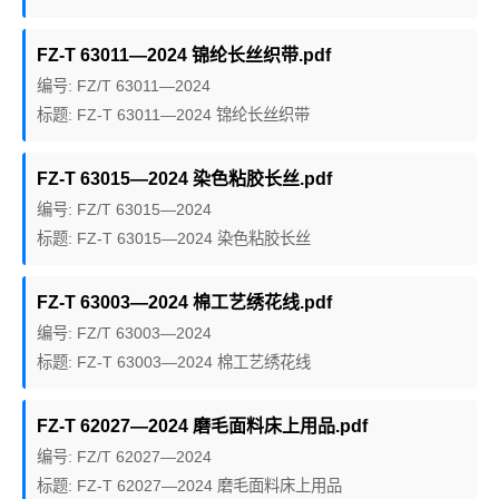
FZ-T 63011—2024 锦纶长丝织带.pdf
编号: FZ/T 63011—2024
标题: FZ-T 63011—2024 锦纶长丝织带
FZ-T 63015—2024 染色粘胶长丝.pdf
编号: FZ/T 63015—2024
标题: FZ-T 63015—2024 染色粘胶长丝
FZ-T 63003—2024 棉工艺绣花线.pdf
编号: FZ/T 63003—2024
标题: FZ-T 63003—2024 棉工艺绣花线
FZ-T 62027—2024 磨毛面料床上用品.pdf
编号: FZ/T 62027—2024
标题: FZ-T 62027—2024 磨毛面料床上用品