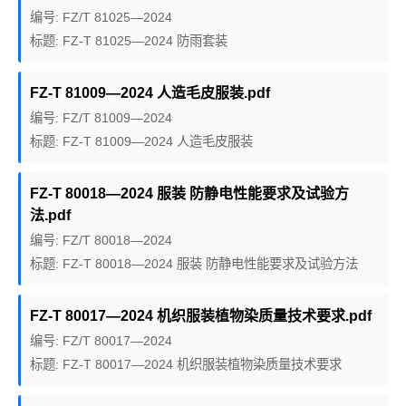
编号: FZ/T 81025—2024
标题: FZ-T 81025—2024 防雨套装
FZ-T 81009—2024 人造毛皮服装.pdf
编号: FZ/T 81009—2024
标题: FZ-T 81009—2024 人造毛皮服装
FZ-T 80018—2024 服装 防静电性能要求及试验方
法.pdf
编号: FZ/T 80018—2024
标题: FZ-T 80018—2024 服装 防静电性能要求及试验方法
FZ-T 80017—2024 机织服装植物染质量技术要求.pdf
编号: FZ/T 80017—2024
标题: FZ-T 80017—2024 机织服装植物染质量技术要求