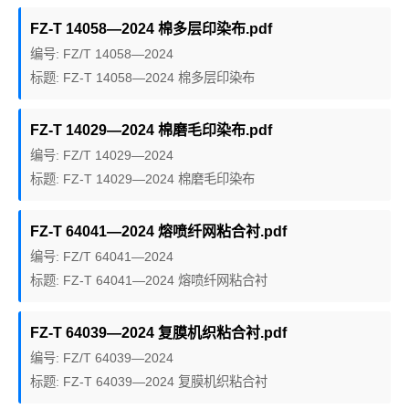
FZ-T 14058—2024 棉多层印染布.pdf
编号: FZ/T 14058—2024
标题: FZ-T 14058—2024 棉多层印染布
FZ-T 14029—2024 棉磨毛印染布.pdf
编号: FZ/T 14029—2024
标题: FZ-T 14029—2024 棉磨毛印染布
FZ-T 64041—2024 熔喷纤网粘合衬.pdf
编号: FZ/T 64041—2024
标题: FZ-T 64041—2024 熔喷纤网粘合衬
FZ-T 64039—2024 复膜机织粘合衬.pdf
编号: FZ/T 64039—2024
标题: FZ-T 64039—2024 复膜机织粘合衬