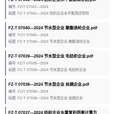
编号: FZ/T 07041—2024
标题: FZ-T 07041—2024 纺织企业水平衡测试导则
FZ-T 07040—2024 节水型企业 聚酯涤纶企业.pdf
编号: FZ/T 07040—2024
标题: FZ-T 07040—2024 节水型企业 聚酯涤纶企业
FZ-T 07039—2024 节水型企业 毛纺织企业.pdf
编号: FZ/T 07039—2024
标题: FZ-T 07039—2024 节水型企业 毛纺织企业
FZ-T 07038—2024 节水型企业 丝绸企业.pdf
编号: FZ/T 07038—2024
标题: FZ-T 07038—2024 节水型企业 丝绸企业
FZ-T 07037—2024 纺织企业水重复利用率计算方