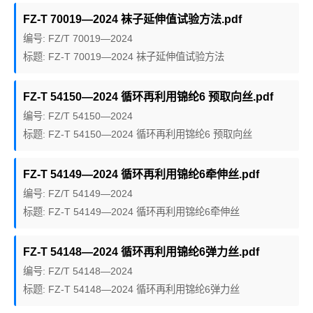
FZ-T 70019—2024 袜子延伸值试验方法.pdf
编号: FZ/T 70019—2024
标题: FZ-T 70019—2024 袜子延伸值试验方法
FZ-T 54150—2024 循环再利用锦纶6 预取向丝.pdf
编号: FZ/T 54150—2024
标题: FZ-T 54150—2024 循环再利用锦纶6 预取向丝
FZ-T 54149—2024 循环再利用锦纶6牵伸丝.pdf
编号: FZ/T 54149—2024
标题: FZ-T 54149—2024 循环再利用锦纶6牵伸丝
FZ-T 54148—2024 循环再利用锦纶6弹力丝.pdf
编号: FZ/T 54148—2024
标题: FZ-T 54148—2024 循环再利用锦纶6弹力丝