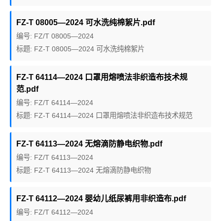
FZ-T 08005—2024 可水洗纯棉絮片.pdf
编号: FZ/T 08005—2024
标题: FZ-T 08005—2024 可水洗纯棉絮片
FZ-T 64114—2024 口罩用熔喷法非织造布技术规
范.pdf
编号: FZ/T 64114—2024
标题: FZ-T 64114—2024 口罩用熔喷法非织造布技术规范
FZ-T 64113—2024 无熔滴防静电织物.pdf
编号: FZ/T 64113—2024
标题: FZ-T 64113—2024 无熔滴防静电织物
FZ-T 64112—2024 婴幼儿纸尿裤用非织造布.pdf
编号: FZ/T 64112—2024