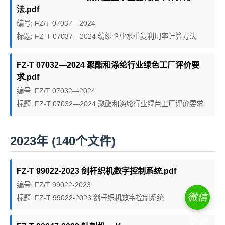
法.pdf
编号: FZ/T 07037—2024
标题: FZ-T 07037—2024 纺织企业水重复利用率计算方法
FZ-T 07032—2024 聚酯和涤纶行业绿色工厂评价要
求.pdf
编号: FZ/T 07032—2024
标题: FZ-T 07032—2024 聚酯和涤纶行业绿色工厂评价要求
2023年 (140个文件)
FZ-T 99022-2023 剑杆织机数字控制系统.pdf
编号: FZ/T 99022-2023
微信
标题: FZ-T 99022-2023 剑杆织机数字控制系统
交流