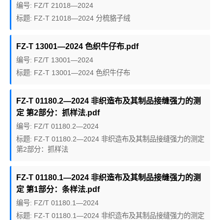
编号: FZ/T 21018—2024
标题: FZ-T 21018—2024 分梳貉子绒
FZ-T 13001—2024 色织牛仔布.pdf
编号: FZ/T 13001—2024
标题: FZ-T 13001—2024 色织牛仔布
FZ-T 01180.2—2024 非织造布及其制品接缝强力的测
定 第2部分：抓样法.pdf
编号: FZ/T 01180.2—2024
标题: FZ-T 01180.2—2024 非织造布及其制品接缝强力的测定
第2部分：抓样法
FZ-T 01180.1—2024 非织造布及其制品接缝强力的测
定 第1部分：条样法.pdf
编号: FZ/T 01180.1—2024
标题: FZ-T 01180.1—2024 非织造布及其制品接缝强力的测定