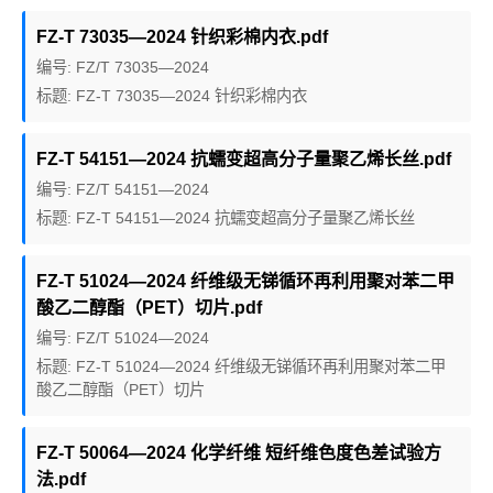
FZ-T 73035—2024 针织彩棉内衣.pdf
编号: FZ/T 73035—2024
标题: FZ-T 73035—2024 针织彩棉内衣
FZ-T 54151—2024 抗蠕变超高分子量聚乙烯长丝.pdf
编号: FZ/T 54151—2024
标题: FZ-T 54151—2024 抗蠕变超高分子量聚乙烯长丝
FZ-T 51024—2024 纤维级无锑循环再利用聚对苯二甲
酸乙二醇酯（PET）切片.pdf
编号: FZ/T 51024—2024
标题: FZ-T 51024—2024 纤维级无锑循环再利用聚对苯二甲
酸乙二醇酯（PET）切片
FZ-T 50064—2024 化学纤维 短纤维色度色差试验方
法.pdf