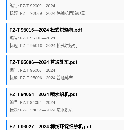
编号: FZ/T 92069—2024
标题: FZ-T 92069—2024 纬编机用输纱器
FZ-T 95016—2024 松式烘燥机.pdf
编号: FZ/T 95016—2024
标题: FZ-T 95016—2024 松式烘燥机
FZ-T 95006—2024 普通轧车.pdf
编号: FZ/T 95006—2024
标题: FZ-T 95006—2024 普通轧车
FZ-T 94054—2024 喷水织机.pdf
编号: FZ/T 94054—2024
标题: FZ-T 94054—2024 喷水织机
FZ-T 93027—2024 棉纺环锭细纱机.pdf