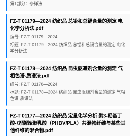
第1部分：条样法
FZ-T 01179—2024 纺织品 总铅和总镉含量的测定 电
化学分析法.pdf
编号: FZ/T 01179—2024
标题: FZ-T 01179—2024 纺织品 总铅和总镉含量的测定 电化
学分析法
FZ-T 01178—2024 纺织品 昆虫驱避剂含量的测定 气
相色谱-质谱法.pdf
编号: FZ/T 01178—2024
标题: FZ-T 01178—2024 纺织品 昆虫驱避剂含量的测定 气相
色谱-质谱法
FZ-T 01177—2024 纺织品 定量化学分析 聚3-羟基丁
酸-戊酸酯/聚乳酸（PHBV/PLA）共混物纤维与某些其
他纤维的混合物.pdf