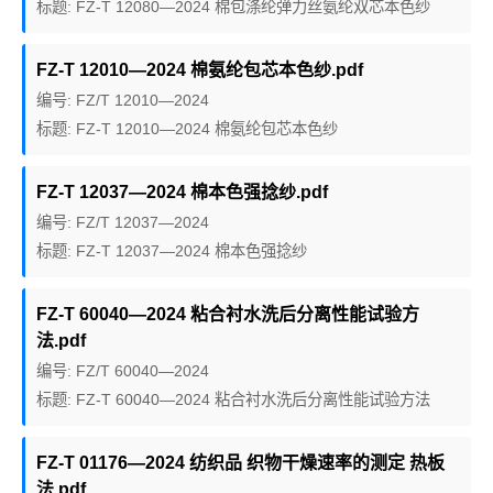
标题: FZ-T 12080—2024 棉包涤纶弹力丝氨纶双芯本色纱
FZ-T 12010—2024 棉氨纶包芯本色纱.pdf
编号: FZ/T 12010—2024
标题: FZ-T 12010—2024 棉氨纶包芯本色纱
FZ-T 12037—2024 棉本色强捻纱.pdf
编号: FZ/T 12037—2024
标题: FZ-T 12037—2024 棉本色强捻纱
FZ-T 60040—2024 粘合衬水洗后分离性能试验方
法.pdf
编号: FZ/T 60040—2024
标题: FZ-T 60040—2024 粘合衬水洗后分离性能试验方法
FZ-T 01176—2024 纺织品 织物干燥速率的测定 热板
法.pdf