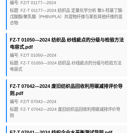
编号: FZ/T 01177—2024
标题: FZ-T 01177—2024 纺织品 定量化学分析 聚3-羟基丁酸-
戊酸酯/聚乳酸（PHBV/PLA）共混物纤维与某些其他纤维的混
合物
FZ-T 01050—2024 纺织品 纱线疵点的分级与检验方法
电容式.pdf
编号: FZ/T 01050—2024
标题: FZ-T 01050—2024 纺织品 纱线疵点的分级与检验方法
电容式
FZ-T 07042—2024 废旧纺织品回收利用碳减排评价导
则.pdf
编号: FZ/T 07042—2024
标题: FZ-T 07042—2024 废旧纺织品回收利用碳减排评价导
则
FZ-T 07041—2024 纺织企业水平衡测试导则.pdf