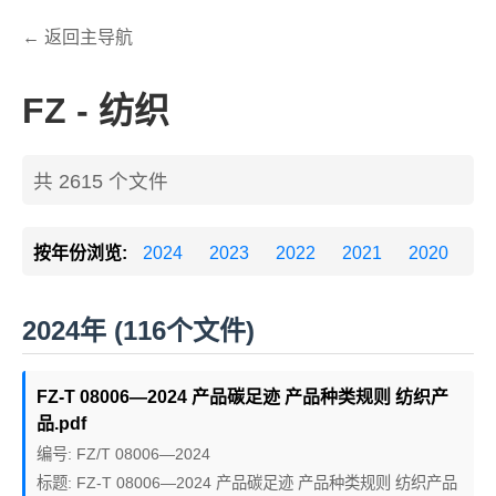
← 返回主导航
FZ - 纺织
共 2615 个文件
按年份浏览:
2024
2023
2022
2021
2020
20
2024年 (116个文件)
FZ-T 08006—2024 产品碳足迹 产品种类规则 纺织产
品.pdf
编号: FZ/T 08006—2024
标题: FZ-T 08006—2024 产品碳足迹 产品种类规则 纺织产品