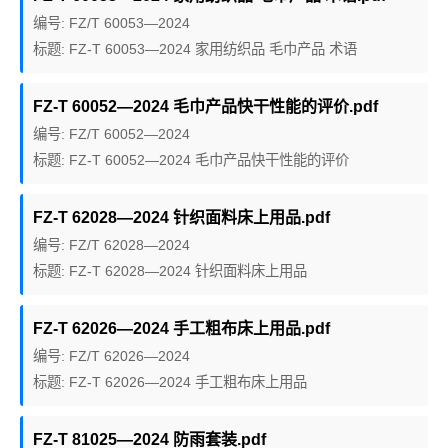
编号: FZ/T 60053—2024
标题: FZ-T 60053—2024 家用纺织品 毛巾产品 术语
FZ-T 60052—2024 毛巾产品快干性能的评价.pdf
编号: FZ/T 60052—2024
标题: FZ-T 60052—2024 毛巾产品快干性能的评价
FZ-T 62028—2024 针织面料床上用品.pdf
编号: FZ/T 62028—2024
标题: FZ-T 62028—2024 针织面料床上用品
FZ-T 62026—2024 手工粗布床上用品.pdf
编号: FZ/T 62026—2024
标题: FZ-T 62026—2024 手工粗布床上用品
FZ-T 81025—2024 防雨套装.pdf