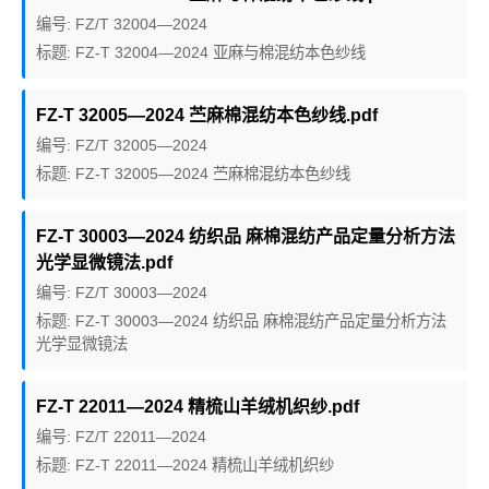
编号: FZ/T 32004—2024
标题: FZ-T 32004—2024 亚麻与棉混纺本色纱线
FZ-T 32005—2024 苎麻棉混纺本色纱线.pdf
编号: FZ/T 32005—2024
标题: FZ-T 32005—2024 苎麻棉混纺本色纱线
FZ-T 30003—2024 纺织品 麻棉混纺产品定量分析方法
光学显微镜法.pdf
编号: FZ/T 30003—2024
标题: FZ-T 30003—2024 纺织品 麻棉混纺产品定量分析方法
光学显微镜法
FZ-T 22011—2024 精梳山羊绒机织纱.pdf
编号: FZ/T 22011—2024
标题: FZ-T 22011—2024 精梳山羊绒机织纱