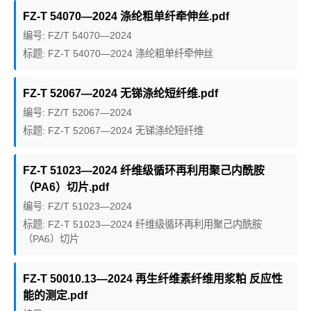
FZ-T 54070—2024 涤纶粗单纤牵伸丝.pdf
编号: FZ/T 54070—2024
标题: FZ-T 54070—2024 涤纶粗单纤牵伸丝
FZ-T 52067—2024 无锑涤纶短纤维.pdf
编号: FZ/T 52067—2024
标题: FZ-T 52067—2024 无锑涤纶短纤维
FZ-T 51023—2024 纤维级循环再利用聚己内酰胺
（PA6）切片.pdf
编号: FZ/T 51023—2024
标题: FZ-T 51023—2024 纤维级循环再利用聚己内酰胺
（PA6）切片
FZ-T 50010.13—2024 再生纤维素纤维用浆粕 反应性
能的测定.pdf