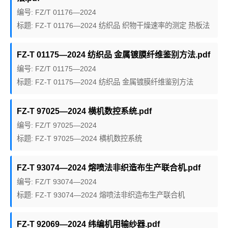
编号: FZ/T 01176—2024
标题: FZ-T 01176—2024 纺织品 织物干燥速率的测定 热板法
FZ-T 01175—2024 纺织品 金属镀膜纤维鉴别方法.pdf
编号: FZ/T 01175—2024
标题: FZ-T 01175—2024 纺织品 金属镀膜纤维鉴别方法
FZ-T 97025—2024 横机数控系统.pdf
编号: FZ/T 97025—2024
标题: FZ-T 97025—2024 横机数控系统
FZ-T 93074—2024 熔喷法非织造布生产联合机.pdf
编号: FZ/T 93074—2024
标题: FZ-T 93074—2024 熔喷法非织造布生产联合机
FZ-T 92069—2024 纬编机用输纱器.pdf