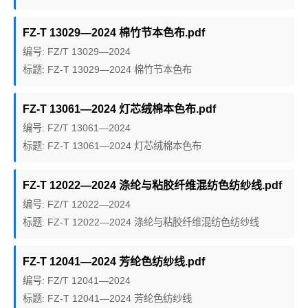
FZ-T 13029—2024 棉竹节本色布.pdf
编号: FZ/T 13029—2024
标题: FZ-T 13029—2024 棉竹节本色布
FZ-T 13061—2024 灯芯绒棉本色布.pdf
编号: FZ/T 13061—2024
标题: FZ-T 13061—2024 灯芯绒棉本色布
FZ-T 12022—2024 涤纶与粘胶纤维混纺色纺纱线.pdf
编号: FZ/T 12022—2024
标题: FZ-T 12022—2024 涤纶与粘胶纤维混纺色纺纱线
FZ-T 12041—2024 芳纶色纺纱线.pdf
编号: FZ/T 12041—2024
标题: FZ-T 12041—2024 芳纶色纺纱线