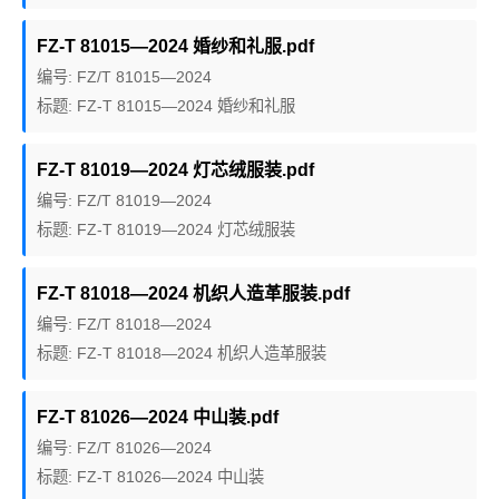
FZ-T 81015—2024 婚纱和礼服.pdf
编号: FZ/T 81015—2024
标题: FZ-T 81015—2024 婚纱和礼服
FZ-T 81019—2024 灯芯绒服装.pdf
编号: FZ/T 81019—2024
标题: FZ-T 81019—2024 灯芯绒服装
FZ-T 81018—2024 机织人造革服装.pdf
编号: FZ/T 81018—2024
标题: FZ-T 81018—2024 机织人造革服装
FZ-T 81026—2024 中山装.pdf
编号: FZ/T 81026—2024
标题: FZ-T 81026—2024 中山装