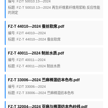
编号: FZ/T 50010.13—2024
标题: FZ-T 50010.13—2024 再生纤维素纤维用浆粕 反应性能
的测定
FZ-T 44010—2024 蚕丝软席.pdf
编号: FZ/T 44010—2024
标题: FZ-T 44010—2024 蚕丝软席
FZ-T 40011—2024 制丝水质.pdf
编号: FZ/T 40011—2024
标题: FZ-T 40011—2024 制丝水质
FZ-T 33006—2024 苎麻棉混纺本色布.pdf
编号: FZ/T 33006—2024
标题: FZ-T 33006—2024 苎麻棉混纺本色布
FZ-T 32004—2024 亚麻与棉混纺本色纱线.pdf