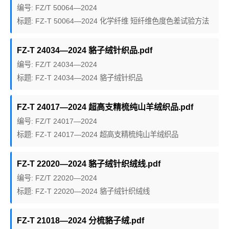
编号: FZ/T 50064—2024
标题: FZ-T 50064—2024 化学纤维 短纤维色度色差试验方法
FZ-T 24034—2024 貉子绒针织品.pdf
编号: FZ/T 24034—2024
标题: FZ-T 24034—2024 貉子绒针织品
FZ-T 24017—2024 超高支精梳纯山羊绒织品.pdf
编号: FZ/T 24017—2024
标题: FZ-T 24017—2024 超高支精梳纯山羊绒织品
FZ-T 22020—2024 貉子绒针织绒线.pdf
编号: FZ/T 22020—2024
标题: FZ-T 22020—2024 貉子绒针织绒线
FZ-T 21018—2024 分梳貉子绒.pdf