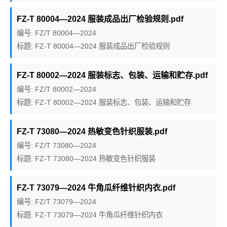
FZ-T 80004—2024 服装成品出厂检验规则.pdf
编号: FZ/T 80004—2024
标题: FZ-T 80004—2024 服装成品出厂检验规则
FZ-T 80002—2024 服装标志、包装、运输和贮存.pdf
编号: FZ/T 80002—2024
标题: FZ-T 80002—2024 服装标志、包装、运输和贮存
FZ-T 73080—2024 热敏变色针织服装.pdf
编号: FZ/T 73080—2024
标题: FZ-T 73080—2024 热敏变色针织服装
FZ-T 73079—2024 牛角瓜纤维针织内衣.pdf
编号: FZ/T 73079—2024
标题: FZ-T 73079—2024 牛角瓜纤维针织内衣