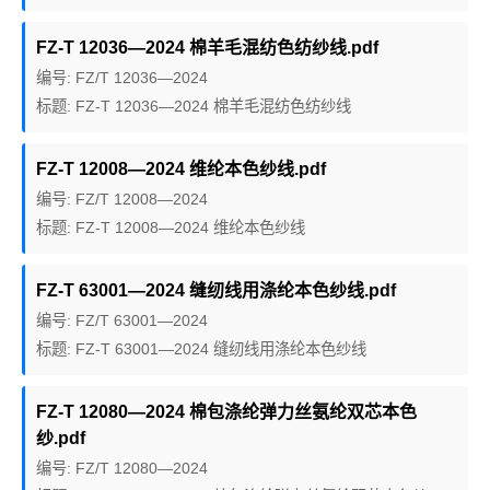
FZ-T 12036—2024 棉羊毛混纺色纺纱线.pdf
编号: FZ/T 12036—2024
标题: FZ-T 12036—2024 棉羊毛混纺色纺纱线
FZ-T 12008—2024 维纶本色纱线.pdf
编号: FZ/T 12008—2024
标题: FZ-T 12008—2024 维纶本色纱线
FZ-T 63001—2024 缝纫线用涤纶本色纱线.pdf
编号: FZ/T 63001—2024
标题: FZ-T 63001—2024 缝纫线用涤纶本色纱线
FZ-T 12080—2024 棉包涤纶弹力丝氨纶双芯本色
纱.pdf
编号: FZ/T 12080—2024