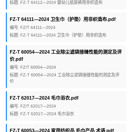
标题: FZ-T 64112—2024 婴幼儿纸尿裤用非织造布
FZ-T 64111—2024 卫生巾（护垫）用非织造布.pdf
编号: FZ/T 64111—2024
标题: FZ-T 64111—2024 卫生巾（护垫）用非织造布
FZ-T 60054—2024 工业除尘滤袋接缝性能的测定及评
价.pdf
编号: FZ/T 60054—2024
标题: FZ-T 60054—2024 工业除尘滤袋接缝性能的测定及评
价
FZ-T 62017—2024 毛巾浴衣.pdf
编号: FZ/T 62017—2024
标题: FZ-T 62017—2024 毛巾浴衣
FZ-T 60053—2024 家用纺织品 毛巾产品 术语.pdf