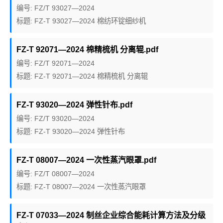
编号: FZ/T 93027—2024
标题: FZ-T 93027—2024 棉纺环锭细纱机
FZ-T 92071—2024 棉精梳机 分离辊.pdf
编号: FZ/T 92071—2024
标题: FZ-T 92071—2024 棉精梳机 分离辊
FZ-T 93020—2024 弹性针布.pdf
编号: FZ/T 93020—2024
标题: FZ-T 93020—2024 弹性针布
FZ-T 08007—2024 一次性蒸汽眼罩.pdf
编号: FZ/T 08007—2024
标题: FZ-T 08007—2024 一次性蒸汽眼罩
FZ-T 07033—2024 制丝企业综合能耗计算方法及分级