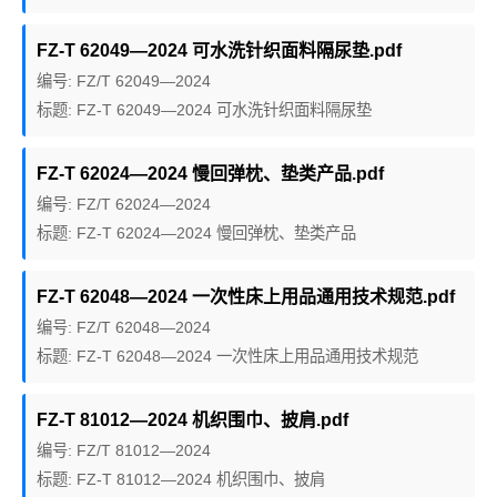
FZ-T 62049—2024 可水洗针织面料隔尿垫.pdf
编号: FZ/T 62049—2024
标题: FZ-T 62049—2024 可水洗针织面料隔尿垫
FZ-T 62024—2024 慢回弹枕、垫类产品.pdf
编号: FZ/T 62024—2024
标题: FZ-T 62024—2024 慢回弹枕、垫类产品
FZ-T 62048—2024 一次性床上用品通用技术规范.pdf
编号: FZ/T 62048—2024
标题: FZ-T 62048—2024 一次性床上用品通用技术规范
FZ-T 81012—2024 机织围巾、披肩.pdf
编号: FZ/T 81012—2024
标题: FZ-T 81012—2024 机织围巾、披肩