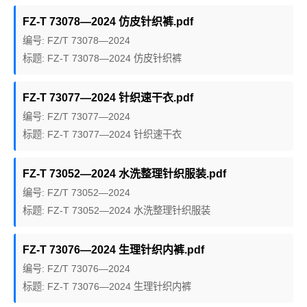
FZ-T 73078—2024 仿皮针织裤.pdf
编号: FZ/T 73078—2024
标题: FZ-T 73078—2024 仿皮针织裤
FZ-T 73077—2024 针织速干衣.pdf
编号: FZ/T 73077—2024
标题: FZ-T 73077—2024 针织速干衣
FZ-T 73052—2024 水洗整理针织服装.pdf
编号: FZ/T 73052—2024
标题: FZ-T 73052—2024 水洗整理针织服装
FZ-T 73076—2024 生理针织内裤.pdf
编号: FZ/T 73076—2024
标题: FZ-T 73076—2024 生理针织内裤