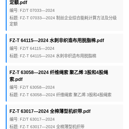
定额.pdf
编号: FZ/T 07033—2024
标题: FZ-T 07033—2024 制丝企业综合能耗计算方法及分级
定额
FZ-T 64115—2024 水刺非织造布用脱脂棉.pdf
编号: FZ/T 64115—2024
标题: FZ-T 64115—2024 水刺非织造布用脱脂棉
FZ-T 63058—2024 纤维绳索 聚乙烯 3股和4股绳
索.pdf
编号: FZ/T 63058—2024
标题: FZ-T 63058—2024 纤维绳索 聚乙烯 3股和4股绳索
FZ-T 63017—2024 全棉薄型机织带.pdf
编号: FZ/T 63017—2024
标题: FZ-T 63017—2024 全棉薄型机织带