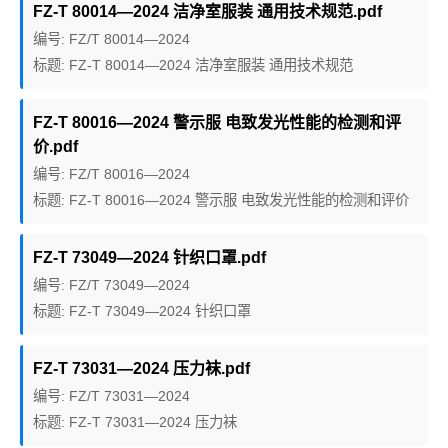
FZ-T 80014—2024 洁净室服装 通用技术规范.pdf
编号: FZ/T 80014—2024
标题: FZ-T 80014—2024 洁净室服装 通用技术规范
FZ-T 80016—2024 警示服 电致发光性能的检测和评
价.pdf
编号: FZ/T 80016—2024
标题: FZ-T 80016—2024 警示服 电致发光性能的检测和评价
FZ-T 73049—2024 针织口罩.pdf
编号: FZ/T 73049—2024
标题: FZ-T 73049—2024 针织口罩
FZ-T 73031—2024 压力袜.pdf
编号: FZ/T 73031—2024
标题: FZ-T 73031—2024 压力袜