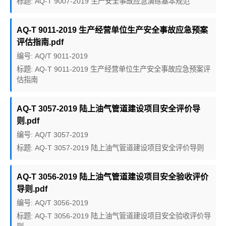
标题: AQ-T 9007-2019 生产安全事故应急演练基本规范
AQ-T 9011-2019 生产经营单位生产安全事故应急预案
评估指南.pdf
编号: AQ/T 9011-2019
标题: AQ-T 9011-2019 生产经营单位生产安全事故应急预案评
估指南
AQ-T 3057-2019 陆上油气管道建设项目安全评价导
则.pdf
编号: AQ/T 3057-2019
标题: AQ-T 3057-2019 陆上油气管道建设项目安全评价导则
AQ-T 3056-2019 陆上油气管道建设项目安全验收评价
导则.pdf
编号: AQ/T 3056-2019
标题: AQ-T 3056-2019 陆上油气管道建设项目安全验收评价导