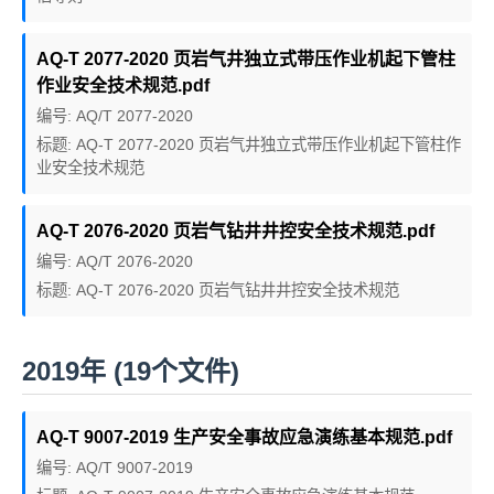
AQ-T 2077-2020 页岩气井独立式带压作业机起下管柱
作业安全技术规范.pdf
编号: AQ/T 2077-2020
标题: AQ-T 2077-2020 页岩气井独立式带压作业机起下管柱作
业安全技术规范
AQ-T 2076-2020 页岩气钻井井控安全技术规范.pdf
编号: AQ/T 2076-2020
标题: AQ-T 2076-2020 页岩气钻井井控安全技术规范
2019年 (19个文件)
AQ-T 9007-2019 生产安全事故应急演练基本规范.pdf
编号: AQ/T 9007-2019