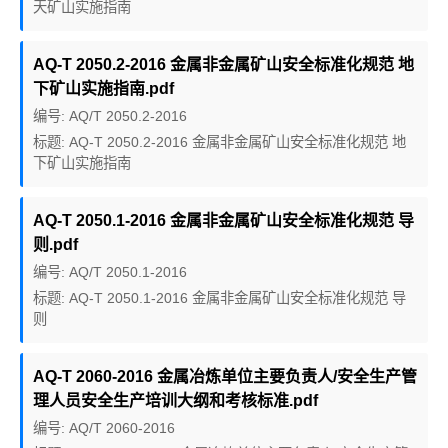
天矿山实施指南
AQ-T 2050.2-2016 金属非金属矿山安全标准化规范 地
下矿山实施指南.pdf
编号: AQ/T 2050.2-2016
标题: AQ-T 2050.2-2016 金属非金属矿山安全标准化规范 地
下矿山实施指南
AQ-T 2050.1-2016 金属非金属矿山安全标准化规范 导
则.pdf
编号: AQ/T 2050.1-2016
标题: AQ-T 2050.1-2016 金属非金属矿山安全标准化规范 导
则
AQ-T 2060-2016 金属冶炼单位主要负责人/安全生产管
理人员安全生产培训大纲和考核标准.pdf
编号: AQ/T 2060-2016