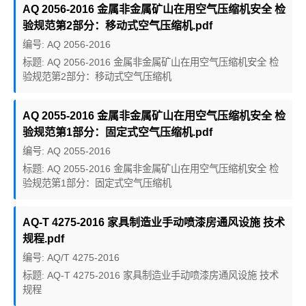
AQ 2056-2016 金属非金属矿山在用空气压缩机安全 检
验规范第2部分：移动式空气压缩机.pdf
编号: AQ 2056-2016
标题: AQ 2056-2016 金属非金属矿山在用空气压缩机安全 检
验规范第2部分：移动式空气压缩机
AQ 2055-2016 金属非金属矿山在用空气压缩机安全 检
验规范第1部分：固定式空气压缩机.pdf
编号: AQ 2055-2016
标题: AQ 2055-2016 金属非金属矿山在用空气压缩机安全 检
验规范第1部分：固定式空气压缩机
AQ-T 4275-2016 家具制造业手动喷漆房通风设施 技术
规程.pdf
编号: AQ/T 4275-2016
标题: AQ-T 4275-2016 家具制造业手动喷漆房通风设施 技术
规程