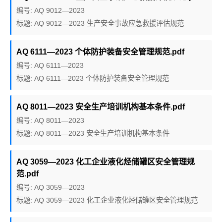
编号: AQ 9012—2023
标题: AQ 9012—2023 生产安全事故应急救援评估规范
AQ 6111—2023 个体防护装备安全管理规范.pdf
编号: AQ 6111—2023
标题: AQ 6111—2023 个体防护装备安全管理规范
AQ 8011—2023 安全生产培训机构基本条件.pdf
编号: AQ 8011—2023
标题: AQ 8011—2023 安全生产培训机构基本条件
AQ 3059—2023 化工企业液化烃储罐区安全管理规
范.pdf
编号: AQ 3059—2023
标题: AQ 3059—2023 化工企业液化烃储罐区安全管理规范