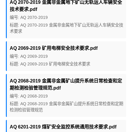
AQ 2070-2019 金属非金属地下矿山无轨运人车辆安全
技术要求.pdf
编号: AQ 2070-2019
标题: AQ 2070-2019 金属非金属地下矿山无轨运人车辆安全技
术要求
AQ 2069-2019 矿用电梯安全技术要求.pdf
编号: AQ 2069-2019
标题: AQ 2069-2019 矿用电梯安全技术要求
AQ 2068-2019 金属非金属矿山提升系统日常检查和定
期检测检验管理规范.pdf
编号: AQ 2068-2019
标题: AQ 2068-2019 金属非金属矿山提升系统日常检查和定期
检测检验管理规范
AQ 6201-2019 煤矿安全监控系统通用技术要求.pdf