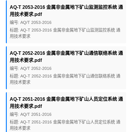
AQ-T 2053-2016 金属非金属地下矿山监测监控系统 通
用技术要求.pdf
编号: AQ/T 2053-2016
标题: AQ-T 2053-2016 金属非金属地下矿山监测监控系统 通
用技术要求
AQ-T 2052-2016 金属非金属地下矿山通信联络系统 通
用技术要求.pdf
编号: AQ/T 2052-2016
标题: AQ-T 2052-2016 金属非金属地下矿山通信联络系统 通
用技术要求
AQ-T 2051-2016 金属非金属地下矿山人员定位系统 通
用技术要求.pdf
编号: AQ/T 2051-2016
标题: AQ-T 2051-2016 金属非金属地下矿山人员定位系统 通
用技术要求