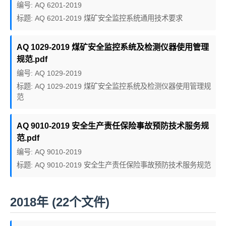
编号: AQ 6201-2019
标题: AQ 6201-2019 煤矿安全监控系统通用技术要求
AQ 1029-2019 煤矿安全监控系统及检测仪器使用管理
规范.pdf
编号: AQ 1029-2019
标题: AQ 1029-2019 煤矿安全监控系统及检测仪器使用管理规
范
AQ 9010-2019 安全生产责任保险事故预防技术服务规
范.pdf
编号: AQ 9010-2019
标题: AQ 9010-2019 安全生产责任保险事故预防技术服务规范
2018年 (22个文件)