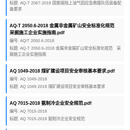
标题: AQ-T 2067-2018 国家级陆上油气田应急救援队伍装备配
备要求
AQ-T 2050.6-2018 金属非金属矿山安全标准化规范
采掘施工企业实施指南.pdf
编号: AQ/T 2050.6-2018
标题: AQ-T 2050.6-2018 金属非金属矿山安全标准化规范 采
掘施工企业实施指南
AQ 1049-2018 煤矿建设项目安全审核基本要求.pdf
编号: AQ 1049-2018
标题: AQ 1049-2018 煤矿建设项目安全审核基本要求
AQ 7015-2018 氨制冷企业安全规范.pdf
编号: AQ 7015-2018
标题: AQ 7015-2018 氨制冷企业安全规范