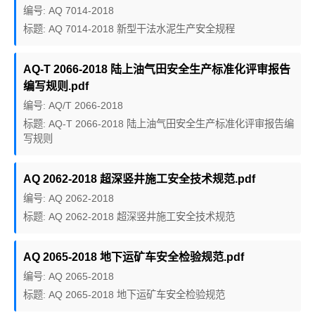
编号: AQ 7014-2018
标题: AQ 7014-2018 新型干法水泥生产安全规程
AQ-T 2066-2018 陆上油气田安全生产标准化评审报告
编写规则.pdf
编号: AQ/T 2066-2018
标题: AQ-T 2066-2018 陆上油气田安全生产标准化评审报告编
写规则
AQ 2062-2018 超深竖井施工安全技术规范.pdf
编号: AQ 2062-2018
标题: AQ 2062-2018 超深竖井施工安全技术规范
AQ 2065-2018 地下运矿车安全检验规范.pdf
编号: AQ 2065-2018
标题: AQ 2065-2018 地下运矿车安全检验规范