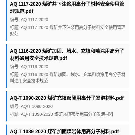
AQ 1117-2020 煤矿井下注浆用高分子材料安全使用管
理规范.pdf
编号: AQ 1117-2020
标题: AQ 1117-2020 煤矿井下注浆用高分子材料安全使用管理
规范
AQ 1116-2020 煤矿加固、堵水、充填和喷涂用高分子
材料通用安全技术规范.pdf
编号: AQ 1116-2020
标题: AQ 1116-2020 煤矿加固、堵水、充填和喷涂用高分子材
料通用安全技术规范
AQ-T 1090-2020 煤矿充填密闭用高分子发泡材料.pdf
编号: AQ/T 1090-2020
标题: AQ-T 1090-2020 煤矿充填密闭用高分子发泡材料
AQ-T 1089-2020 煤矿加固煤岩体用高分子材料.pdf