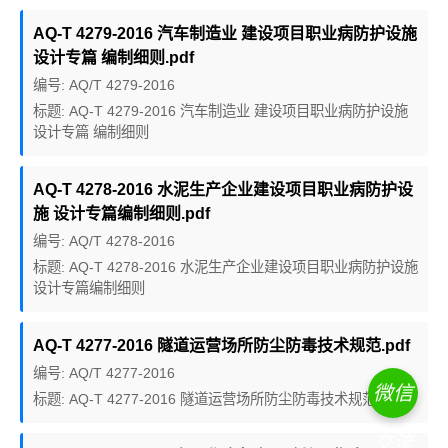
AQ-T 4279-2016 汽车制造业 建设项目职业病防护设施
设计专篇 编制细则.pdf
编号: AQ/T 4279-2016
标题: AQ-T 4279-2016 汽车制造业 建设项目职业病防护设施
设计专篇 编制细则
AQ-T 4278-2016 水泥生产企业建设项目职业病防护设
施 设计专篇编制细则.pdf
编号: AQ/T 4278-2016
标题: AQ-T 4278-2016 水泥生产企业建设项目职业病防护设施
设计专篇编制细则
AQ-T 4277-2016 隧道运营场所防尘防毒技术规范.pdf
编号: AQ/T 4277-2016
微信
标题: AQ-T 4277-2016 隧道运营场所防尘防毒技术规范
交流