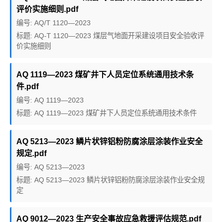
评价实施细则.pdf
编号: AQ/T 1120—2023
标题: AQ-T 1120—2023 煤层气地面开采建设项目安全验收评
价实施细则
AQ 1119—2023 煤矿井下人员定位系统通用技术条
件.pdf
编号: AQ 1119—2023
标题: AQ 1119—2023 煤矿井下人员定位系统通用技术条件
AQ 5213—2023 鳞片状锌铝粉防腐涂层涂装作业安全
规定.pdf
编号: AQ 5213—2023
标题: AQ 5213—2023 鳞片状锌铝粉防腐涂层涂装作业安全规
定
AQ 9012—2023 生产安全事故应急救援评估规范.pdf