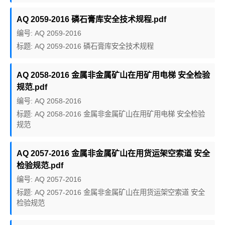
AQ 2059-2016 磷石膏库安全技术规程.pdf
编号: AQ 2059-2016
标题: AQ 2059-2016 磷石膏库安全技术规程
AQ 2058-2016 金属非金属矿山在用矿用电梯 安全检验
规范.pdf
编号: AQ 2058-2016
标题: AQ 2058-2016 金属非金属矿山在用矿用电梯 安全检验
规范
AQ 2057-2016 金属非金属矿山在用货运架空索道 安全
检验规范.pdf
编号: AQ 2057-2016
标题: AQ 2057-2016 金属非金属矿山在用货运架空索道 安全
检验规范