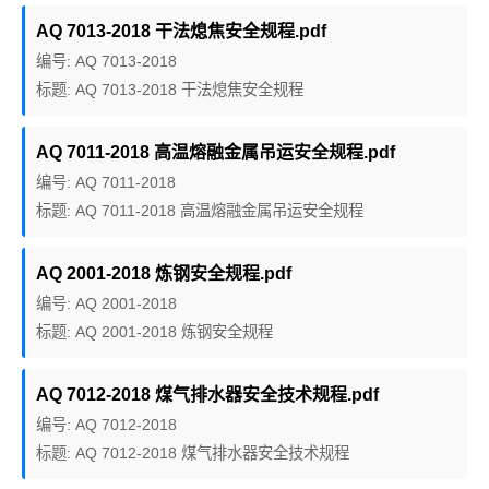
AQ 7013-2018 干法熄焦安全规程.pdf
编号: AQ 7013-2018
标题: AQ 7013-2018 干法熄焦安全规程
AQ 7011-2018 高温熔融金属吊运安全规程.pdf
编号: AQ 7011-2018
标题: AQ 7011-2018 高温熔融金属吊运安全规程
AQ 2001-2018 炼钢安全规程.pdf
编号: AQ 2001-2018
标题: AQ 2001-2018 炼钢安全规程
AQ 7012-2018 煤气排水器安全技术规程.pdf
编号: AQ 7012-2018
标题: AQ 7012-2018 煤气排水器安全技术规程