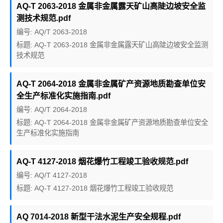
AQ-T 2063-2018 金属非金属露天矿山高陡边坡安全监
测技术规范.pdf
编号: AQ/T 2063-2018
标题: AQ-T 2063-2018 金属非金属露天矿山高陡边坡安全监测
技术规范
AQ-T 2064-2018 金属非金属矿产资源地质勘查单位安
全生产标准化实施指南.pdf
编号: AQ/T 2064-2018
标题: AQ-T 2064-2018 金属非金属矿产资源地质勘查单位安全
生产标准化实施指南
AQ-T 4127-2018 烟花爆竹工程竣工验收规范.pdf
编号: AQ/T 4127-2018
标题: AQ-T 4127-2018 烟花爆竹工程竣工验收规范
AQ 7014-2018 新型干法水泥生产安全规程.pdf