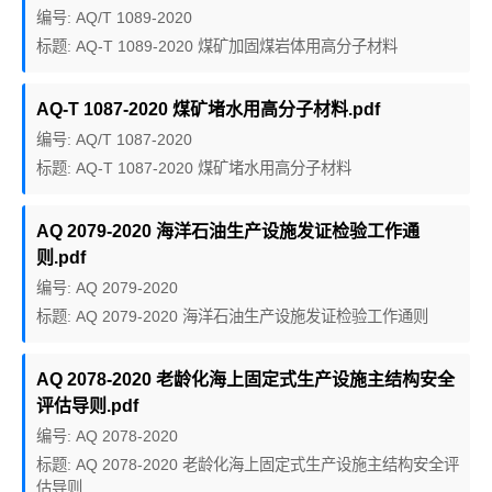
编号: AQ/T 1089-2020
标题: AQ-T 1089-2020 煤矿加固煤岩体用高分子材料
AQ-T 1087-2020 煤矿堵水用高分子材料.pdf
编号: AQ/T 1087-2020
标题: AQ-T 1087-2020 煤矿堵水用高分子材料
AQ 2079-2020 海洋石油生产设施发证检验工作通
则.pdf
编号: AQ 2079-2020
标题: AQ 2079-2020 海洋石油生产设施发证检验工作通则
AQ 2078-2020 老龄化海上固定式生产设施主结构安全
评估导则.pdf
编号: AQ 2078-2020
标题: AQ 2078-2020 老龄化海上固定式生产设施主结构安全评
估导则