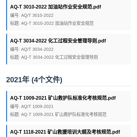
AQ-T 3010-2022 加油站作业安全规范.pdf
编号: AQ/T 3010-2022
标题: AQ-T 3010-2022 加油站作业安全规范
AQ-T 3034-2022 化工过程安全管理导则.pdf
编号: AQ/T 3034-2022
标题: AQ-T 3034-2022 化工过程安全管理导则
2021年 (4个文件)
AQ-T 1009-2021 矿山救护队标准化考核规范.pdf
编号: AQ/T 1009-2021
标题: AQ-T 1009-2021 矿山救护队标准化考核规范
AQ-T 1118-2021 矿山救援培训大纲及考核规范.pdf