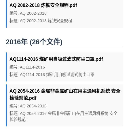
AQ 2002-2018 炼铁安全规程.pdf
编号: AQ 2002-2018
标题: AQ 2002-2018 炼铁安全规程
2016年 (26个文件)
AQ1114-2016 煤矿用自吸过滤式防尘口罩.pdf
编号: AQ1114-2016
标题: AQ1114-2016 煤矿用自吸过滤式防尘口罩
AQ 2054-2016 金属非金属矿山在用主通风机系统 安全
检验规范.pdf
编号: AQ 2054-2016
标题: AQ 2054-2016 金属非金属矿山在用主通风机系统 安全
检验规范