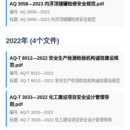
AQ 3058—2023 内浮顶储罐检修安全规范.pdf
编号: AQ 3058—2023
标题: AQ 3058—2023 内浮顶储罐检修安全规范
2022年 (4个文件)
AQ-T 8012—2022 安全生产检测检验机构诚信建设规
范.pdf
编号: AQ/T 8012—2022
标题: AQ-T 8012—2022 安全生产检测检验机构诚信建设规范
AQ-T 3033—2022 化工建设项目安全设计管理导
则.pdf
编号: AQ/T 3033—2022
标题: AQ-T 3033—2022 化工建设项目安全设计管理导则