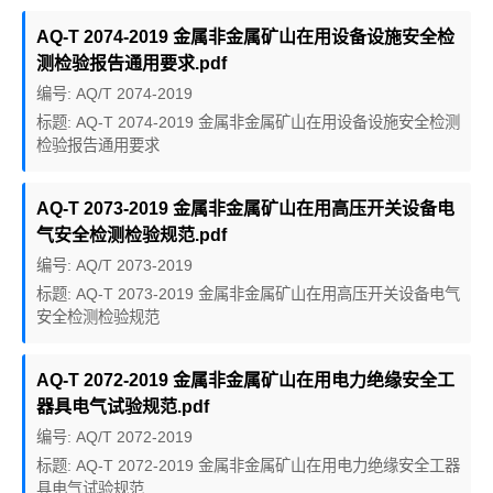
AQ-T 2074-2019 金属非金属矿山在用设备设施安全检
测检验报告通用要求.pdf
编号: AQ/T 2074-2019
标题: AQ-T 2074-2019 金属非金属矿山在用设备设施安全检测
检验报告通用要求
AQ-T 2073-2019 金属非金属矿山在用高压开关设备电
气安全检测检验规范.pdf
编号: AQ/T 2073-2019
标题: AQ-T 2073-2019 金属非金属矿山在用高压开关设备电气
安全检测检验规范
AQ-T 2072-2019 金属非金属矿山在用电力绝缘安全工
器具电气试验规范.pdf
编号: AQ/T 2072-2019
标题: AQ-T 2072-2019 金属非金属矿山在用电力绝缘安全工器
具电气试验规范