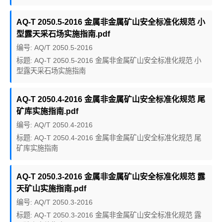
AQ-T 2050.5-2016 金属非金属矿山安全标准化规范 小
型露天采石场实施指南.pdf
编号: AQ/T 2050.5-2016
标题: AQ-T 2050.5-2016 金属非金属矿山安全标准化规范 小
型露天采石场实施指南
AQ-T 2050.4-2016 金属非金属矿山安全标准化规范 尾
矿库实施指南.pdf
编号: AQ/T 2050.4-2016
标题: AQ-T 2050.4-2016 金属非金属矿山安全标准化规范 尾
矿库实施指南
AQ-T 2050.3-2016 金属非金属矿山安全标准化规范 露
天矿山实施指南.pdf
编号: AQ/T 2050.3-2016
标题: AQ-T 2050.3-2016 金属非金属矿山安全标准化规范 露