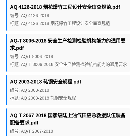
AQ 4126-2018 烟花爆竹工程设计安全审查规范.pdf
编号: AQ 4126-2018
标题: AQ 4126-2018 烟花爆竹工程设计安全审查规范
AQ-T 8006-2018 安全生产检测检验机构能力的通用要
求.pdf
编号: AQ/T 8006-2018
标题: AQ-T 8006-2018 安全生产检测检验机构能力的通用要求
AQ 2003-2018 轧钢安全规程.pdf
编号: AQ 2003-2018
标题: AQ 2003-2018 轧钢安全规程
AQ-T 2067-2018 国家级陆上油气田应急救援队伍装备
配备要求.pdf
编号: AQ/T 2067-2018