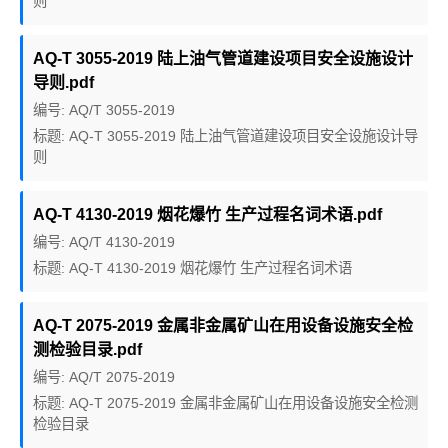
则
AQ-T 3055-2019 陆上油气管道建设项目安全设施设计
导则.pdf
编号: AQ/T 3055-2019
标题: AQ-T 3055-2019 陆上油气管道建设项目安全设施设计导
则
AQ-T 4130-2019 烟花爆竹 生产过程名词术语.pdf
编号: AQ/T 4130-2019
标题: AQ-T 4130-2019 烟花爆竹 生产过程名词术语
AQ-T 2075-2019 金属非金属矿山在用设备设施安全检
测检验目录.pdf
编号: AQ/T 2075-2019
标题: AQ-T 2075-2019 金属非金属矿山在用设备设施安全检测
检验目录