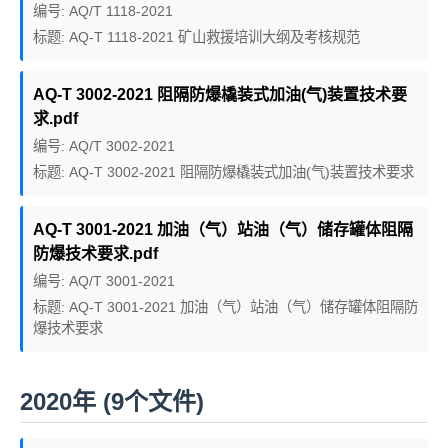
编号: AQ/T 1118-2021
标题: AQ-T 1118-2021 矿山救援培训大纲及考核规范
AQ-T 3002-2021 阻隔防爆橇装式加油(气)装置技术要
求.pdf
编号: AQ/T 3002-2021
标题: AQ-T 3002-2021 阻隔防爆橇装式加油(气)装置技术要求
AQ-T 3001-2021 加油（气）站油（气）储存罐体阻隔
防爆技术要求.pdf
编号: AQ/T 3001-2021
标题: AQ-T 3001-2021 加油（气）站油（气）储存罐体阻隔防
爆技术要求
2020年 (9个文件)