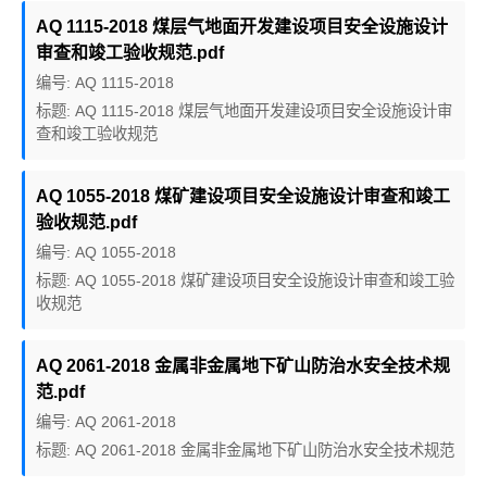
AQ 1115-2018 煤层气地面开发建设项目安全设施设计
审查和竣工验收规范.pdf
编号: AQ 1115-2018
标题: AQ 1115-2018 煤层气地面开发建设项目安全设施设计审
查和竣工验收规范
AQ 1055-2018 煤矿建设项目安全设施设计审查和竣工
验收规范.pdf
编号: AQ 1055-2018
标题: AQ 1055-2018 煤矿建设项目安全设施设计审查和竣工验
收规范
AQ 2061-2018 金属非金属地下矿山防治水安全技术规
范.pdf
编号: AQ 2061-2018
标题: AQ 2061-2018 金属非金属地下矿山防治水安全技术规范