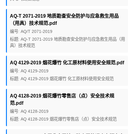
AQ-T 2071-2019 地质勘查安全防护与应急救生用品
（用具）技术规范.pdf
编号: AQ/T 2071-2019
标题: AQ-T 2071-2019 地质勘查安全防护与应急救生用品（用
具）技术规范
AQ 4129-2019 烟花爆竹 化工原材料使用安全规范.pdf
编号: AQ 4129-2019
标题: AQ 4129-2019 烟花爆竹 化工原材料使用安全规范
AQ 4128-2019 烟花爆竹零售店（点）安全技术规
范.pdf
编号: AQ 4128-2019
标题: AQ 4128-2019 烟花爆竹零售店（点）安全技术规范