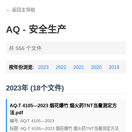
← 返回主导航
AQ - 安全生产
共 556 个文件
按年份浏览:
2023
2022
2021
2020
2019
20
2023年 (18个文件)
AQ-T 4105—2023 烟花爆竹 烟火药TNT当量测定方
法.pdf
编号: AQ/T 4105—2023
标题: AQ-T 4105—2023 烟花爆竹 烟火药TNT当量测定方法