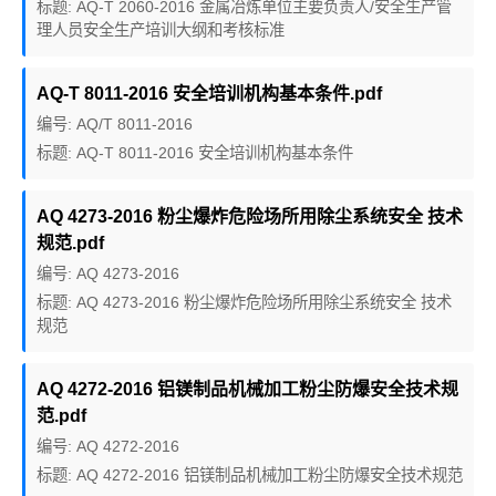
标题: AQ-T 2060-2016 金属冶炼单位主要负责人/安全生产管
理人员安全生产培训大纲和考核标准
AQ-T 8011-2016 安全培训机构基本条件.pdf
编号: AQ/T 8011-2016
标题: AQ-T 8011-2016 安全培训机构基本条件
AQ 4273-2016 粉尘爆炸危险场所用除尘系统安全 技术
规范.pdf
编号: AQ 4273-2016
标题: AQ 4273-2016 粉尘爆炸危险场所用除尘系统安全 技术
规范
AQ 4272-2016 铝镁制品机械加工粉尘防爆安全技术规
范.pdf
编号: AQ 4272-2016
标题: AQ 4272-2016 铝镁制品机械加工粉尘防爆安全技术规范