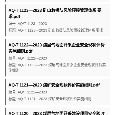
AQ-T 1123—2023 矿山救援队风险预控管理体系 要
求.pdf
编号: AQ/T 1123—2023
标题: AQ-T 1123—2023 矿山救援队风险预控管理体系 要求
AQ-T 1122—2023 煤层气地面开采企业安全现状评价
实施细则.pdf
编号: AQ/T 1122—2023
标题: AQ-T 1122—2023 煤层气地面开采企业安全现状评价实
施细则
AQ-T 1121—2023 煤矿安全现状评价实施细则.pdf
编号: AQ/T 1121—2023
标题: AQ-T 1121—2023 煤矿安全现状评价实施细则
AQ-T 1120—2023 煤层气地面开采建设项目安全验收