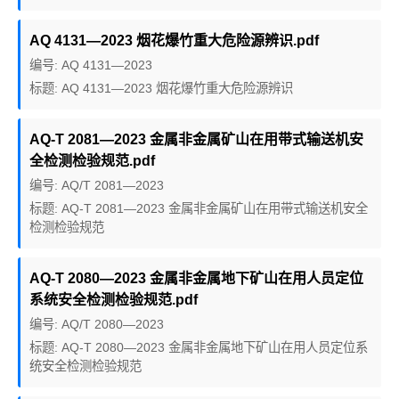
AQ 4131—2023 烟花爆竹重大危险源辨识.pdf
编号: AQ 4131—2023
标题: AQ 4131—2023 烟花爆竹重大危险源辨识
AQ-T 2081—2023 金属非金属矿山在用带式输送机安
全检测检验规范.pdf
编号: AQ/T 2081—2023
标题: AQ-T 2081—2023 金属非金属矿山在用带式输送机安全
检测检验规范
AQ-T 2080—2023 金属非金属地下矿山在用人员定位
系统安全检测检验规范.pdf
编号: AQ/T 2080—2023
标题: AQ-T 2080—2023 金属非金属地下矿山在用人员定位系
统安全检测检验规范