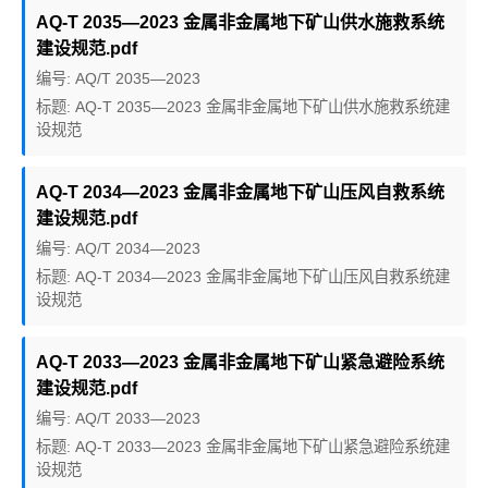
AQ-T 2035—2023 金属非金属地下矿山供水施救系统
建设规范.pdf
编号: AQ/T 2035—2023
标题: AQ-T 2035—2023 金属非金属地下矿山供水施救系统建
设规范
AQ-T 2034—2023 金属非金属地下矿山压风自救系统
建设规范.pdf
编号: AQ/T 2034—2023
标题: AQ-T 2034—2023 金属非金属地下矿山压风自救系统建
设规范
AQ-T 2033—2023 金属非金属地下矿山紧急避险系统
建设规范.pdf
编号: AQ/T 2033—2023
标题: AQ-T 2033—2023 金属非金属地下矿山紧急避险系统建
设规范