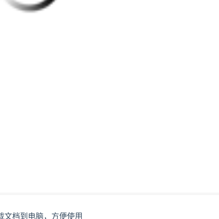
载文档到电脑，方便使用